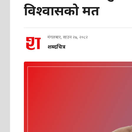
विश्वासको मत
मंगलबार, साउन २७, २०८२
शब्दचित्र