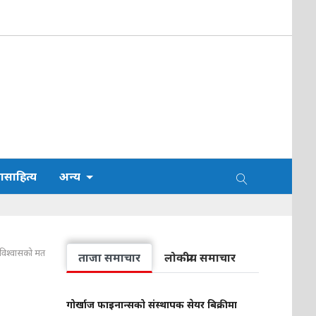
साहित्य
अन्य
ाए विश्वासको मत
ताजा समाचार
लोकप्रीय समाचार
गोर्खाज फाइनान्सको संस्थापक सेयर बिक्रीमा