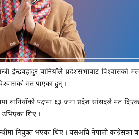
्त्री ईन्द्रबहादुर बानियाँले प्रदेशसभाबाट विश्वासको 
विश्वासको मत पाएका हुन् ।
ा बानियाँको पक्षमा ६३ जना प्रदेश सांसदले मत दिएक
मा उभिएका थिए ।
न्त्रीमा नियुक्त भएका थिए । यसअघि नेपाली कांग्रेसका बह