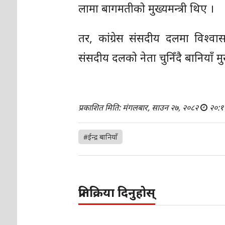
लामा बागमतीको मुख्यमन्त्री थिए ।
तर, कांग्रेस संसदीय दलमा विश्व
संसदीय दलको नेता चुनिँदै बानियाँ मुख्
प्रकाशित मिति: मंगलबार, साउन २७, २०८२
२०:१
#ईन्द्र बानियाँ
प्रतिक्रिया दिनुहोस्