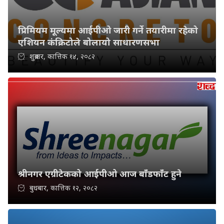
प्रिमियम मूल्यमा आईपीओ जारी गर्ने तयारीमा रहेको
एशियन कंक्रिटोले बोलायो साधारणसभा
शुक्रबार, कात्तिक १४, २०८२
श्रीनगर एग्रीटेकको आईपीओ आज बाँडफाँट हुने
बुधबार, कात्तिक १२, २०८२