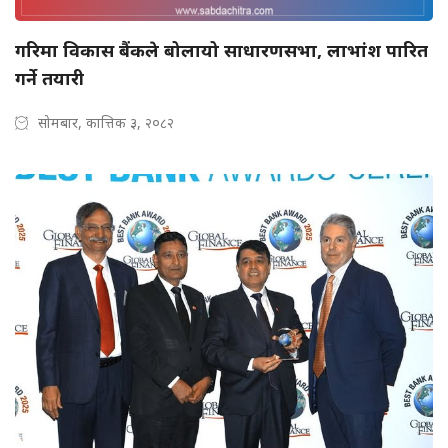
गरिमा विकास बैंकले बोलायो साधारणसभा, लाभांश पारित
गर्ने तयारी
सोमबार, कात्तिक ३, २०८२