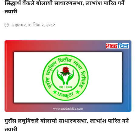
सिद्धार्थ बैंकले बोलायो साधारणसभा, लाभांश पारित गर्ने
तयारी
आइतबार, कात्तिक २, २०८२
गुराँस लघुवित्तले बोलायो साधारणसभा, लाभांश पारित गर्ने
तयारी