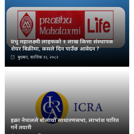
प्रभु महालक्ष्मी लाइफको १ लाख कित्ता संस्थापक
शेयर बिक्रीमा, कसले दिन पाउँछ आवेदन ?
बुधबार, कात्तिक १२, २०८२
इक्रा नेपालले बोलायो साधारणसभा, लाभांश पारित
गर्ने तयारी