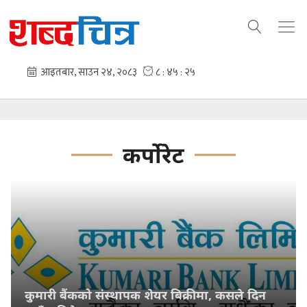
कर्पोरेट
कुमारी बैंकको संस्थापक शेयर बिक्रीमा, कसले दिन