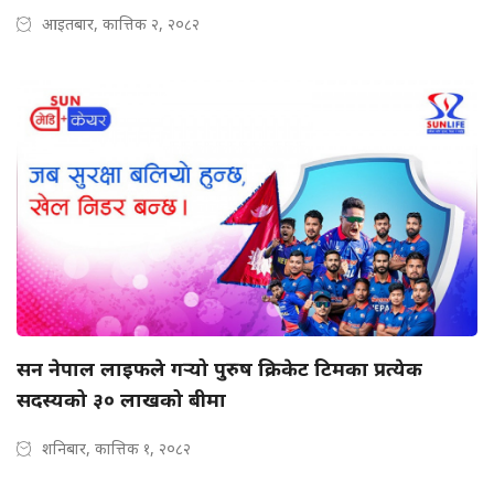
आइतबार, कात्तिक २, २०८२
सन नेपाल लाइफले गर्‍यो पुरुष क्रिकेट टिमका प्रत्येक
सदस्यको ३० लाखको बीमा
शनिबार, कात्तिक १, २०८२