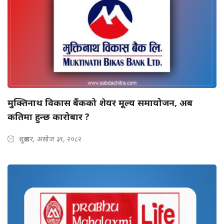
मुक्तिनाथ विकास बैंकको शेयर मूल्य समायोजन, अब
कतिमा हुन्छ कारोबार ?
शुक्रबार, असोज ३१, २०८२