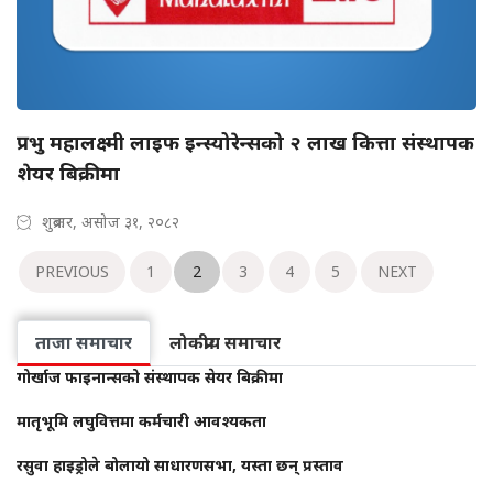
प्रभु महालक्ष्मी लाइफ इन्स्योरेन्सको २ लाख कित्ता संस्थापक
शेयर बिक्रीमा
शुक्रबार, असोज ३१, २०८२
PREVIOUS
1
2
3
4
5
NEXT
ताजा समाचार
लोकप्रीय समाचार
गोर्खाज फाइनान्सको संस्थापक सेयर बिक्रीमा
मातृभूमि लघुवित्तमा कर्मचारी आवश्यकता
रसुवा हाइड्रोले बोलायो साधारणसभा, यस्ता छन् प्रस्ताव