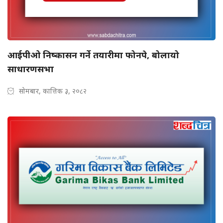
आईपीओ निष्कासन गर्ने तयारीमा फोनपे, बोलायो
साधारणसभा
सोमबार, कात्तिक ३, २०८२