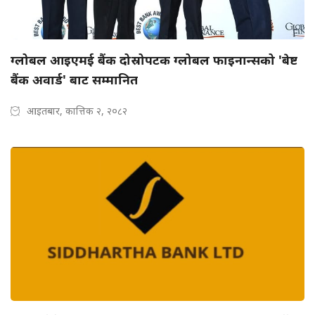
ग्लोबल आइएमई बैंक दोस्रोपटक ग्लोबल फाइनान्सको 'बेष्ट
बैंक अवार्ड' बाट सम्मानित
आइतबार, कात्तिक २, २०८२