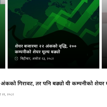
शेयर बजारमा २२ अंकको वृद्धि, २००
कम्पनीको शेयर मूल्य बढ्यो
बिहीबार, असोज २३, २०८२
्च अंकको गिरावट, तर पनि बढ्यो यी कम्पनीको शेयर म
 २१, २०८२