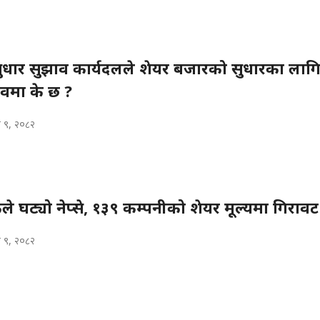
सुधार सुझाव कार्यदलले शेयर बजारको सुधारका लाग
वमा के छ ?
 ९, २०८२
ले घट्यो नेप्से, १३९ कम्पनीको शेयर मूल्यमा गिरावट
 ९, २०८२