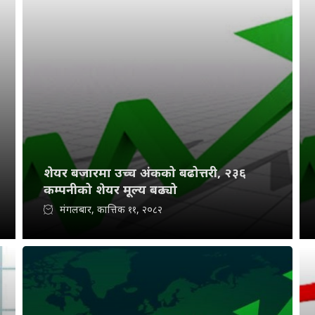
शेयर बजारमा उच्च अंकको बढोत्तरी, २३६
कम्पनीको शेयर मूल्य बढ्यो
मंगलबार, कात्तिक ११, २०८२