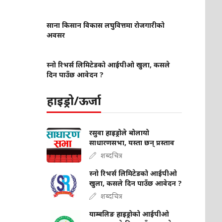
साना किसान विकास लघुवित्तमा रोजगारीको
अवसर
स्नो रिभर्स लिमिटेडको आईपीओ खुला, कसले
दिन पाउँछ आवेदन ?
हाइड्रो/ऊर्जा
रसुवा हाइड्रोले बोलायो
साधारणसभा, यस्ता छन् प्रस्ताव
शब्दचित्र
स्नो रिभर्स लिमिटेडको आईपीओ
खुला, कसले दिन पाउँछ आवेदन ?
शब्दचित्र
याम्बलिङ हाइड्रोको आईपीओ