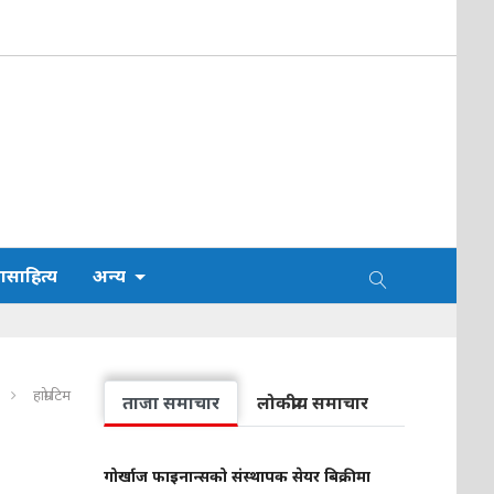
साहित्य
अन्य
हाम्रो टिम
ताजा समाचार
लोकप्रीय समाचार
गोर्खाज फाइनान्सको संस्थापक सेयर बिक्रीमा