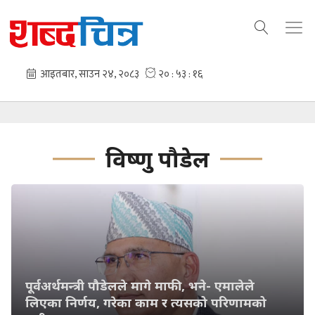
विष्णु पौडेल
पूर्वअर्थमन्त्री पौडेलले मागे माफी, भने- एमालेले
लिएका निर्णय, गरेका काम र त्यसको परिणामको