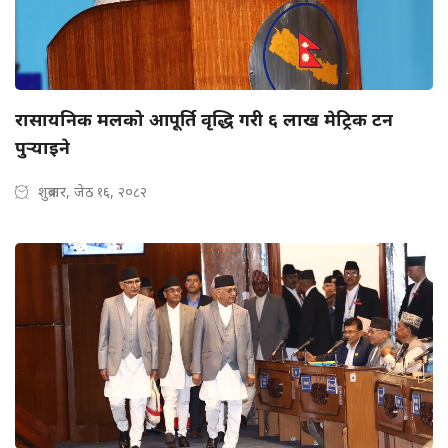
रासायनिक मलको आपूर्ति वृद्धि गरी ६ लाख मेट्रिक टन
पुर्‍याइने
शुक्रबार, जेठ १६, २०८२