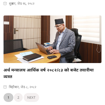
शुक्रबार, जेठ १६, २०८२
अर्थ मन्त्रालय आर्थिक वर्ष २०८२/८३ को बजेट तयारीमा
व्यस्त
बिहीबार, जेठ ८, २०८२
1
2
NEXT