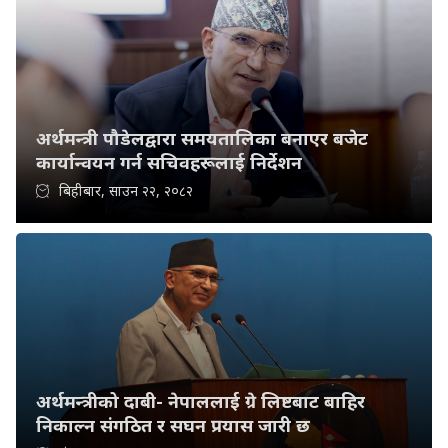
अर्थमन्त्री पौडेलद्वारा समयतालिका बनाएर बजेट
कार्यान्वयन गर्न सचिवहरूलाई निर्देशन
बिहीबार, साउन २२, २०८२
अर्थमन्त्रीको दाबी- नेपाललाई ग्रे लिष्टबाट बाहिर
निकाल्न संगठित र सघन प्रयास जारी छ