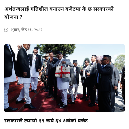
अर्थतन्त्रलाई गतिशील बनाउन बजेटमा के छ सरकारको
योजना ?
शुक्रबार, जेठ १६, २०८२
सरकारले ल्यायो १९ खर्ब ६४ अर्बको बजेट