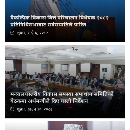
वैकल्पिक विकास वित्त परिचालन विधेयक २०८२
प्रतिनिधिसभाबाट सर्वसम्मतिले पारित
शुक्रबार, भदौ ६, २०८२
मन्त्रालयस्तरीय विकास समस्या समाधान समितिको
बैठकमा अर्थमन्त्रीले दिए यस्तो निर्देशन
शुक्रबार, साउन ३०, २०८२