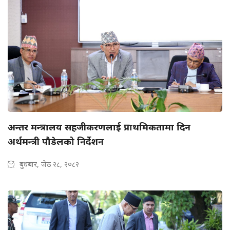
अन्तर मन्त्रालय सहजीकरणलाई प्राथमिकतामा दिन
अर्थमन्त्री पौडेलको निर्देशन
बुधबार, जेठ २८, २०८२