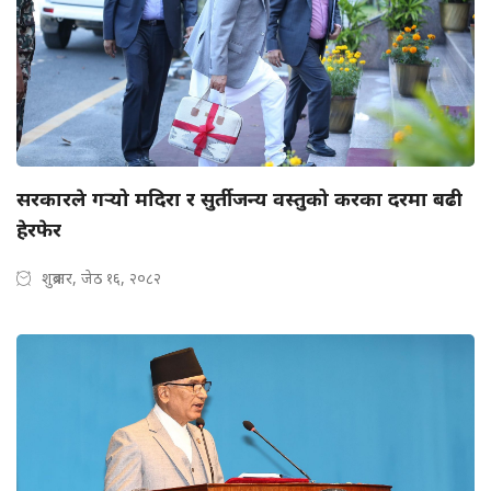
सरकारले गर्‍यो मदिरा र सुर्तीजन्य वस्तुको करका दरमा बढी
हेरफेर
शुक्रबार, जेठ १६, २०८२