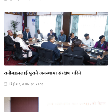
रानीमहललाई पुरानै अवस्थामा संरक्षण गरिने
बिहीबार, असार १२, २०८२