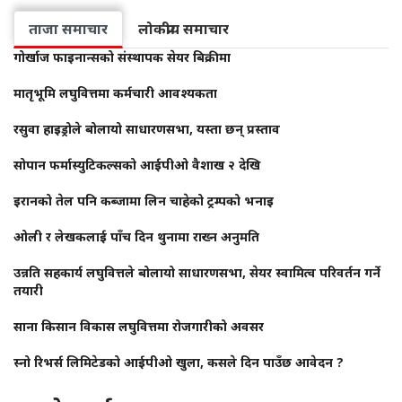
ताजा समाचार
लोकप्रीय समाचार
गोर्खाज फाइनान्सको संस्थापक सेयर बिक्रीमा
मातृभूमि लघुवित्तमा कर्मचारी आवश्यकता
रसुवा हाइड्रोले बोलायो साधारणसभा, यस्ता छन् प्रस्ताव
सोपान फर्मास्युटिकल्सको आईपीओ वैशाख २ देखि
इरानको तेल पनि कब्जामा लिन चाहेको ट्रम्पको भनाइ
ओली र लेखकलाई पाँच दिन थुनामा राख्न अनुमति
उन्नति सहकार्य लघुवित्तले बोलायो साधारणसभा, सेयर स्वामित्व परिवर्तन गर्ने
तयारी
साना किसान विकास लघुवित्तमा रोजगारीको अवसर
स्नो रिभर्स लिमिटेडको आईपीओ खुला, कसले दिन पाउँछ आवेदन ?