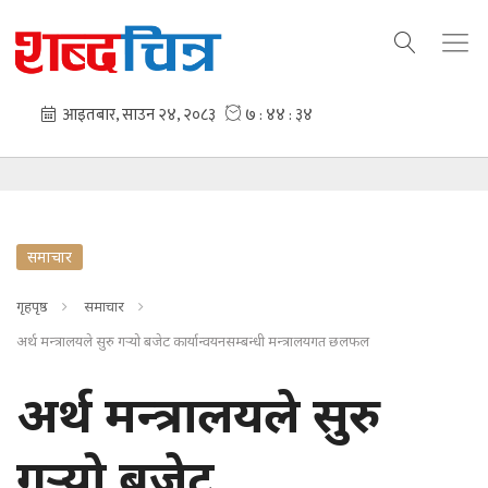
समाचार
गृहपृष्ठ
समाचार
अर्थ मन्त्रालयले सुरु गर्‍यो बजेट कार्यान्वयनसम्बन्धी मन्त्रालयगत छलफल
अर्थ मन्त्रालयले सुरु
गर्‍यो बजेट