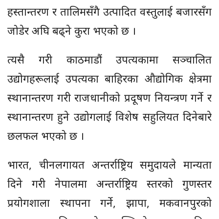
हस्तान्तरण र तालिमसँगै उत्पादित वस्तुलाई बजारसँग
जोडेर अघि बढ्ने कुरा भएको छ ।
त्यसै गरी काठमाडौं उपत्यकामा सञ्चालित
उद्योगहरूलाई उपत्यका बाहिरका औद्योगिक क्षेत्रमा
स्थानान्तरण गरी राजधानीको प्रदूषण नियन्त्रण गर्ने र
स्थानान्तरण हुने उद्योगलाई विशेष सहुलियत दिनेबारे
छलफल भएको छ ।
भारत, चीनलगायत अन्तर्राष्ट्रिय समुदायले मान्यता
दिने गरी नेपालमा अन्तर्राष्ट्रिय स्तरको गुणस्तर
प्रयोगशाला स्थापना गर्ने, झापा, मकवानपुरको