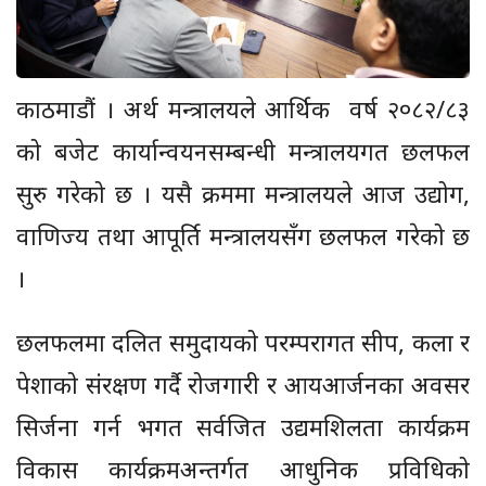
काठमाडौं । अर्थ मन्त्रालयले आर्थिक वर्ष २०८२/८३
को बजेट कार्यान्वयनसम्बन्धी मन्त्रालयगत छलफल
सुरु गरेको छ । यसै क्रममा मन्त्रालयले आज उद्योग,
वाणिज्य तथा आपूर्ति मन्त्रालयसँग छलफल गरेको छ
।
छलफलमा दलित समुदायको परम्परागत सीप, कला र
पेशाको संरक्षण गर्दै रोजगारी र आयआर्जनका अवसर
सिर्जना गर्न भगत सर्वजित उद्यमशिलता कार्यक्रम
विकास कार्यक्रमअन्तर्गत आधुनिक प्रविधिको