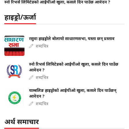
स्नो रिभर्स लिमिटेडको आईपीओ खुला, कसले दिन पाउँछ आवेदन ?
हाइड्रो/ऊर्जा
रसुवा हाइड्रोले बोलायो साधारणसभा, यस्ता छन् प्रस्ताव
शब्दचित्र
स्नो रिभर्स लिमिटेडको आईपीओ खुला, कसले दिन पाउँछ
आवेदन ?
शब्दचित्र
याम्बलिङ हाइड्रोको आईपीओ खुला, कसले दिन पाउँछन्
आवेदन ?
शब्दचित्र
अर्थ समाचार