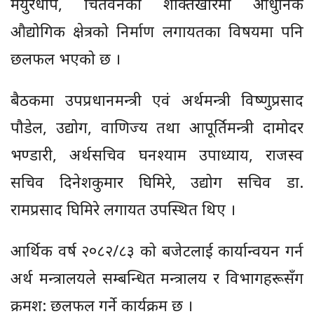
मयुरधाप, चितवनको शक्तिखोरमा आधुनिक
औद्योगिक क्षेत्रको निर्माण लगायतका विषयमा पनि
छलफल भएको छ ।
बैठकमा उपप्रधानमन्त्री एवं अर्थमन्त्री विष्णुप्रसाद
पौडेल, उद्योग, वाणिज्य तथा आपूर्तिमन्त्री दामोदर
भण्डारी, अर्थसचिव घनश्याम उपाध्याय, राजस्व
सचिव दिनेशकुमार घिमिरे, उद्योग सचिव डा.
रामप्रसाद घिमिरे लगायत उपस्थित थिए ।
आर्थिक वर्ष २०८२/८३ को बजेटलाई कार्यान्वयन गर्न
अर्थ मन्त्रालयले सम्बन्धित मन्त्रालय र विभागहरूसँग
क्रमश: छलफल गर्ने कार्यक्रम छ ।