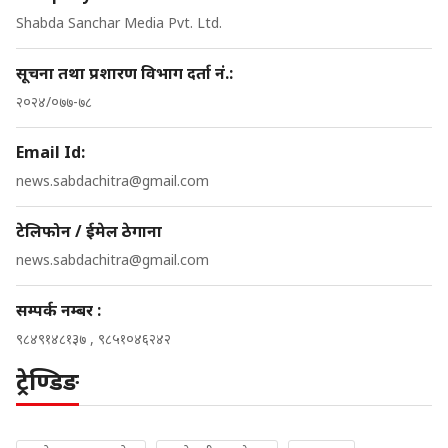
Shabda Sanchar Media Pvt. Ltd.
सूचना तथा प्रशारण विभाग दर्ता नं.:
२०२४/०७७-७८
Email Id:
news.sabdachitra@gmail.com
टेलिफोन / ईमेल ठेगाना
news.sabdachitra@gmail.com
सम्पर्क नम्बर :
९८४९१४८१३७ , ९८५१०४६२४२
ट्रेण्डिङ