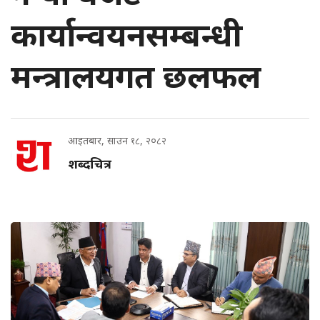
कार्यान्वयनसम्बन्धी
मन्त्रालयगत छलफल
आइतबार, साउन १८, २०८२
शब्दचित्र