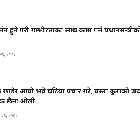
तन हुने गरी गम्भीरताका साथ काम गर्न प्रधानमन्त्रीक
 २९, २०८२
छे छाडेर आयो भन्ने घटिया प्रचार गरे, यस्ता कुराको 
यक छैनः ओली
 २९, २०८२