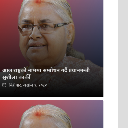
आज राष्ट्रको नाममा सम्बोधन गर्दै प्रधानमन्त्री
सुशीला कार्की
बिहीबार, असोज ९, २०८२