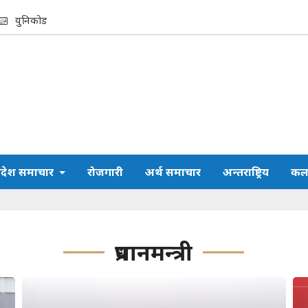
युनिकोड
्रदेश समाचार
रोजगारी
अर्थ समाचार
अन्तराष्ट्रिय
कला
प्रधानमन्त्री