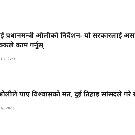
 प्रधानमन्त्री ओलीको निर्देशन- यो सरकारलाई 
ढुक्कले काम गर्नुस्
 १५, २०८१
री ओलीले पाए विश्वासको मत, दुई तिहाइ सांसदले गरे 
 ६, २०८१