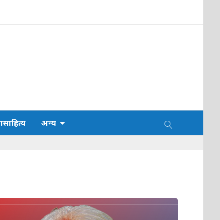
साहित्य
अन्य