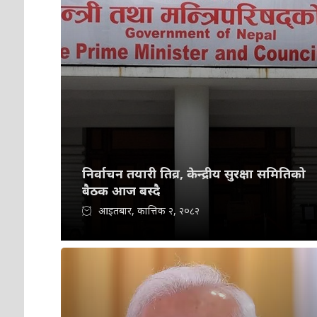
निर्वाचन तयारी तिव्र, केन्द्रीय सुरक्षा समितिको
बैठक आज बस्दै
आइतबार, कात्तिक २, २०८२