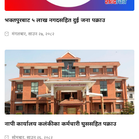
भक्तपुरबाट ५ लाख नगदसहित दुई जना पक्राउ
मंगलबार, साउन २७, २०८२
नापी कार्यालय कलंकीका कर्मचारी घुससहित पक्राउ
सोमबार, साउन २६, २०८२