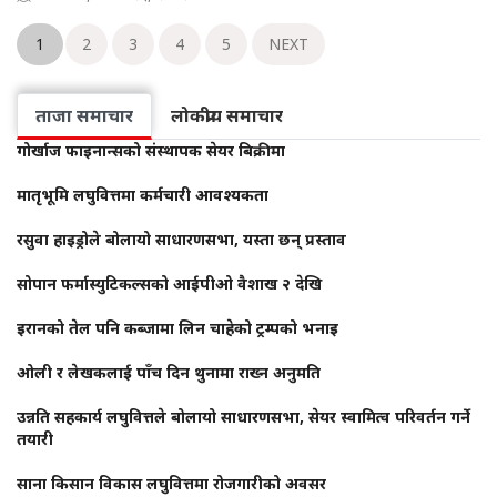
1
2
3
4
5
NEXT
ताजा समाचार
लोकप्रीय समाचार
गोर्खाज फाइनान्सको संस्थापक सेयर बिक्रीमा
मातृभूमि लघुवित्तमा कर्मचारी आवश्यकता
रसुवा हाइड्रोले बोलायो साधारणसभा, यस्ता छन् प्रस्ताव
सोपान फर्मास्युटिकल्सको आईपीओ वैशाख २ देखि
इरानको तेल पनि कब्जामा लिन चाहेको ट्रम्पको भनाइ
ओली र लेखकलाई पाँच दिन थुनामा राख्न अनुमति
उन्नति सहकार्य लघुवित्तले बोलायो साधारणसभा, सेयर स्वामित्व परिवर्तन गर्ने
तयारी
साना किसान विकास लघुवित्तमा रोजगारीको अवसर