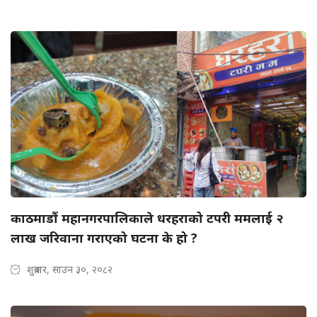
काठमाडौं महानगरपालिकाले धरहराको टपरी ममलाई २
लाख जरिवाना गराएको घटना के हो ?
शुक्रबार, साउन ३०, २०८२