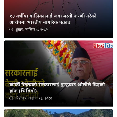
१३ वर्षीया बालिकालाई जबरजस्ती करणी गरेको
आरोपमा भारतीय नागरिक पक्राउ
शुक्रबार, कात्तिक ७, २०८२
कार्की नेतृत्वको सरकारलाई गुण्डुबाट ओलीले दिएको
हाँक (भिडियो)
बिहीबार, असोज २३, २०८२