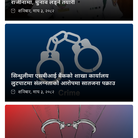
राजीनामा, चुनाव लड्ने तयारी
शनिबार, माघ ३, २०८२
सिन्धुलीमा एसबीआई बैंकको शाखा कार्यालय
लुटपाटमा संलग्नताको आरोपमा सातजना पक्राउ
शनिबार, माघ ३, २०८२