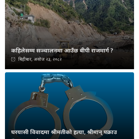
कहिलेसम्म सञ्चालनमा आउँछ बीपी राजमार्ग ?
बिहीबार, असोज २३, २०८२
घरयासी विवादमा श्रीमतीको हत्या, श्रीमान् पक्राउ