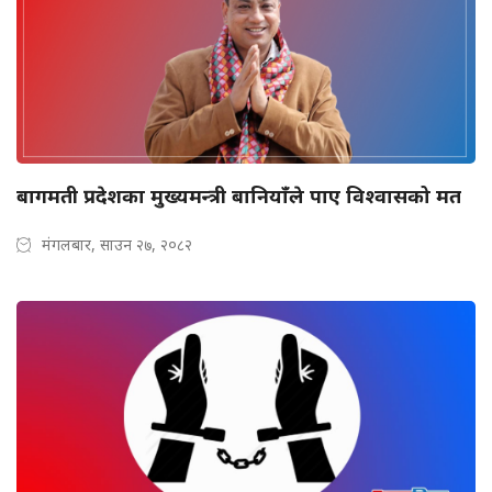
बागमती प्रदेशका मुख्यमन्त्री बानियाँले पाए विश्वासको मत
मंगलबार, साउन २७, २०८२