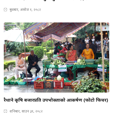
बुधबार, असोज १, २०८२
रैथाने कृषि बजारप्रति उपभोक्ताको आकर्षण (फोटो फिचर)
शनिबार, साउन ३१, २०८२