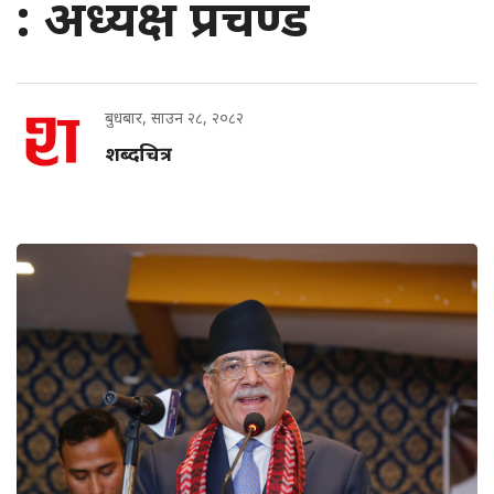
: अध्यक्ष प्रचण्ड
बुधबार, साउन २८, २०८२
शब्दचित्र