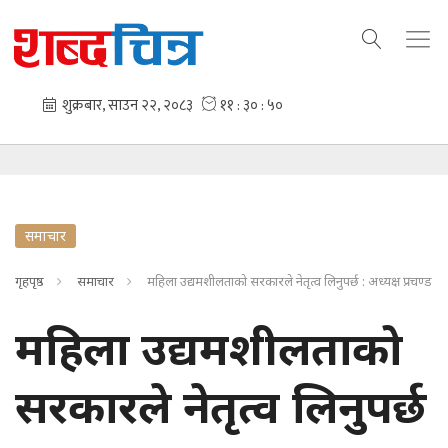
समाचार
गृहपृष्ठ
समाचार
महिला उद्यमशीलताको सरकारले नेतृत्व लिनुपर्छ : अध्यक्ष प्रचण्ड
महिला उद्यमशीलताको
सरकारले नेतृत्व लिनुपर्छ