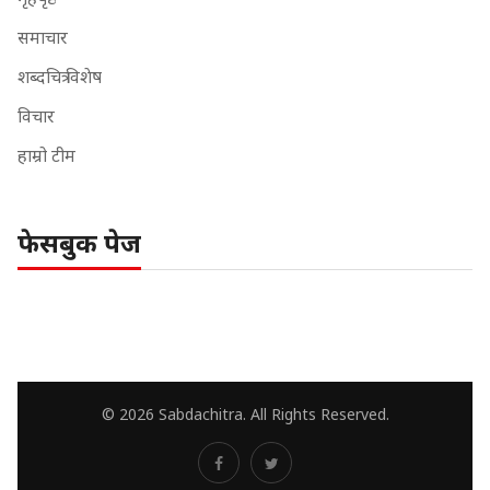
समाचार
शब्दचित्र विशेष
विचार
हाम्रो टीम
फेसबुक पेज
© 2026 Sabdachitra. All Rights Reserved.