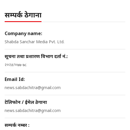
सम्पर्क ठेगाना
Company name:
Shabda Sanchar Media Pvt. Ltd.
सूचना तथा प्रशारण विभाग दर्ता नं.:
२०२४/०७७-७८
Email Id:
news.sabdachitra@gmail.com
टेलिफोन / ईमेल ठेगाना
news.sabdachitra@gmail.com
सम्पर्क नम्बर :