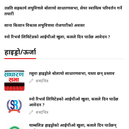
उन्नति सहकार्य लघुवित्तले बोलायो साधारणसभा, सेयर स्वामित्व परिवर्तन गर्ने
तयारी
साना किसान विकास लघुवित्तमा रोजगारीको अवसर
स्नो रिभर्स लिमिटेडको आईपीओ खुला, कसले दिन पाउँछ आवेदन ?
हाइड्रो/ऊर्जा
रसुवा हाइड्रोले बोलायो साधारणसभा, यस्ता छन् प्रस्ताव
शब्दचित्र
स्नो रिभर्स लिमिटेडको आईपीओ खुला, कसले दिन पाउँछ
आवेदन ?
शब्दचित्र
याम्बलिङ हाइड्रोको आईपीओ खुला, कसले दिन पाउँछन्