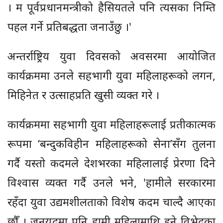
। म पूर्वप्रधानमन्त्रीको हैसियतले पनि त्यसका निम्ति
पहल गर्ने प्रतिबद्धता जनाउँछु ।'
अन्तर्राष्ट्रिय युवा दिवसको अवसरमा आयोजित
कार्यक्रममा उनले सहभागी युवा महिलाहरूको लगन,
मिहिनेत र उत्साहप्रति खुसी व्यक्त गरे ।
कार्यक्रममा सहभागी युवा महिलाहरूलाई प्रतीकात्मक
रूपमा ‘बन्दुकविहीन महिलाहरूको सेना’सँग तुलना
गर्दै यस्तो कदमले देशभरका महिलालाई प्रेरणा दिने
विश्वास व्यक्त गर्दै उनले भने, 'हामीले सरकारमा
रहँदा युवा उद्यमशीलताको विशेष कदम चाल्दै आएका
छौँ । जनयुद्वमा पनि हामी महिलामाथि हुने विभेदका