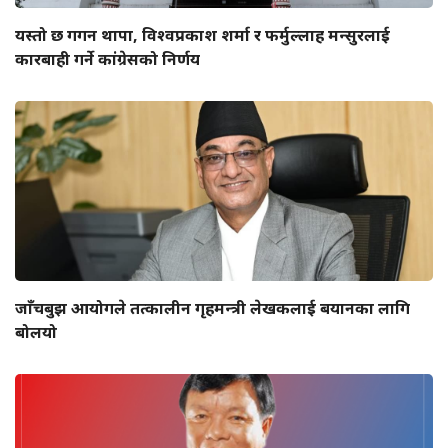
यस्तो छ गगन थापा, विश्वप्रकाश शर्मा र फर्मुल्लाह मन्सुरलाई
कारबाही गर्ने कांग्रेसको निर्णय
जाँचबुझ आयोगले तत्कालीन गृहमन्त्री लेखकलाई बयानका लागि
बोलयो