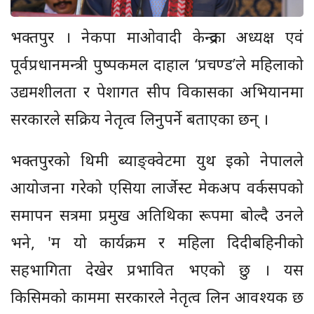
भक्तपुर । नेकपा माओवादी केन्द्रका अध्यक्ष एवं
पूर्वप्रधानमन्त्री पुष्पकमल दाहाल ‘प्रचण्ड’ले महिलाको
उद्यमशीलता र पेशागत सीप विकासका अभियानमा
सरकारले सक्रिय नेतृत्व लिनुपर्ने बताएका छन् ।
भक्तपुरको थिमी ब्याङ्क्वेटमा युथ इको नेपालले
आयोजना गरेको एसिया लार्जेस्ट मेकअप वर्कसपको
समापन सत्रमा प्रमुख अतिथिका रूपमा बोल्दै उनले
भने, 'म यो कार्यक्रम र महिला दिदीबहिनीको
सहभागिता देखेर प्रभावित भएको छु । यस
किसिमको काममा सरकारले नेतृत्व लिन आवश्यक छ