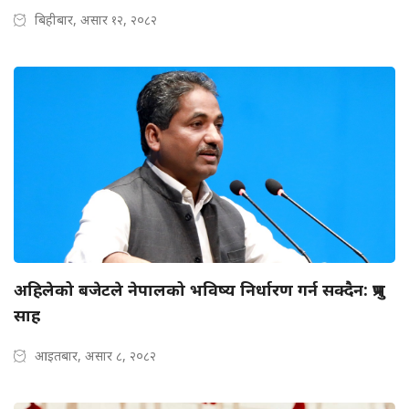
बिहीबार, असार १२, २०८२
अहिलेको बजेटले नेपालको भविष्य निर्धारण गर्न सक्दैन: प्रभु
साह
आइतबार, असार ८, २०८२