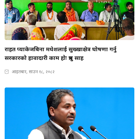
राहत प्याकेजबिना मधेशलाई सुख्खाक्षेत्र घोषणा गर्नु
सरकारको हावादारी काम होः प्रभु साह
आइतबार, साउन १८, २०८२