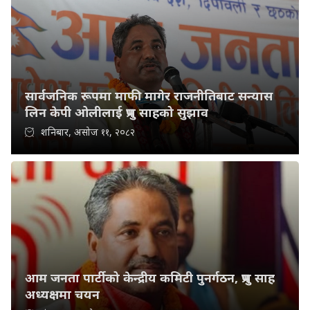
सार्वजनिक रूपमा माफी मागेर राजनीतिबाट सन्यास
लिन केपी ओलीलाई प्रभु साहको सुझाव
शनिबार, असोज ११, २०८२
आम जनता पार्टीको केन्द्रीय कमिटी पुनर्गठन, प्रभु साह
अध्यक्षमा चयन