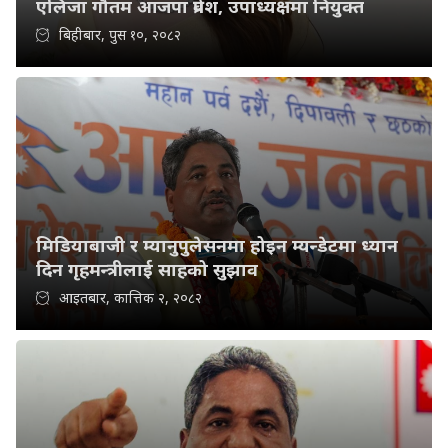
एलिजा गौतम आजपा प्रवेश, उपाध्यक्षमा नियुक्त
बिहीबार, पुस १०, २०८२
मिडियाबाजी र म्यानुपुलेसनमा होइन म्यन्डेटमा ध्यान
दिन गृहमन्त्रीलाई साहको सुझाव
आइतबार, कात्तिक २, २०८२