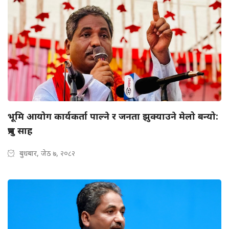
भूमि आयोग कार्यकर्ता पाल्ने र जनता झुक्याउने मेलो बन्यो:
प्रभु साह
बुधबार, जेठ ७, २०८२