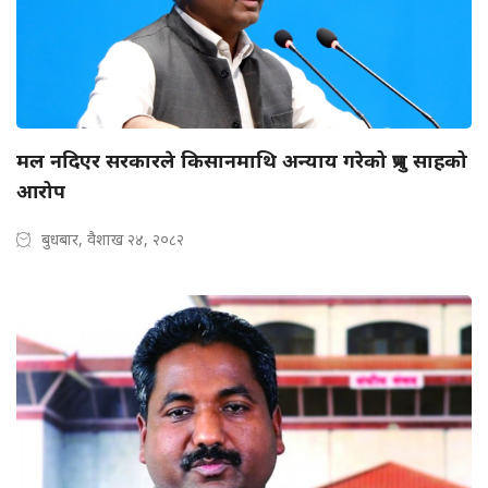
मल नदिएर सरकारले किसानमाथि अन्याय गरेको प्रभु साहको
आरोप
बुधबार, वैशाख २४, २०८२