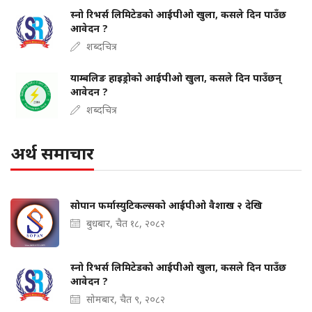
स्नो रिभर्स लिमिटेडको आईपीओ खुला, कसले दिन पाउँछ
आवेदन ?
शब्दचित्र
याम्बलिङ हाइड्रोको आईपीओ खुला, कसले दिन पाउँछन्
आवेदन ?
शब्दचित्र
अर्थ समाचार
सोपान फर्मास्युटिकल्सको आईपीओ वैशाख २ देखि
बुधबार, चैत १८, २०८२
स्नो रिभर्स लिमिटेडको आईपीओ खुला, कसले दिन पाउँछ
आवेदन ?
सोमबार, चैत ९, २०८२