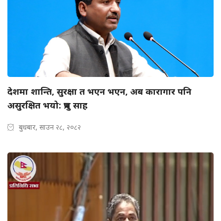
देशमा शान्ति, सुरक्षा त भएन भएन, अब कारागार पनि
असुरक्षित भयो: प्रभु साह
बुधबार, साउन २८, २०८२