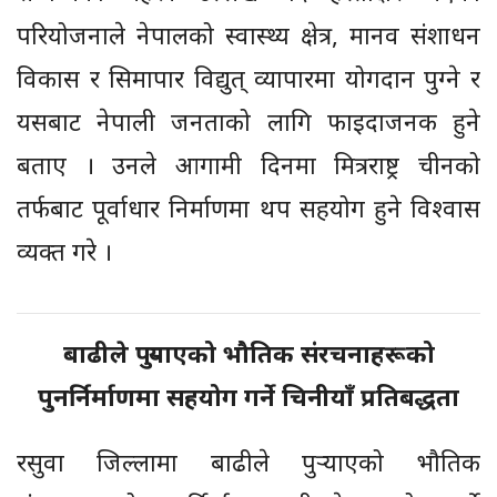
परियोजनाले नेपालको स्वास्थ्य क्षेत्र, मानव संशाधन
विकास र सिमापार विद्युत् व्यापारमा योगदान पुग्ने र
यसबाट नेपाली जनताको लागि फाइदाजनक हुने
बताए । उनले आगामी दिनमा मित्रराष्ट्र चीनको
तर्फबाट पूर्वाधार निर्माणमा थप सहयोग हुने विश्वास
व्यक्त गरे ।
बाढीले पुर्‍याएको भौतिक संरचनाहरूको
पुनर्निर्माणमा सहयोग गर्ने चिनीयाँ प्रतिबद्धता
रसुवा जिल्लामा बाढीले पुर्‍याएको भौतिक