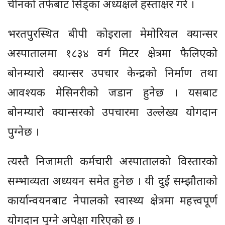
चीनको तर्फबाट सिड्का अध्यक्षले हस्ताक्षर गरे ।
भरतपुरस्थित बीपी कोइराला मेमोरियल क्यान्सर
अस्पातालमा १८३४ वर्ग मिटर क्षेत्रमा फैलिएको
बोनम्यारो क्यान्सर उपचार केन्द्रको निर्माण तथा
आवश्यक मेसिनरीको जडान हुनेछ । यसबाट
बोनम्यारो क्यान्सरको उपचारमा उल्लेख्य योगदान
पुग्नेछ ।
त्यस्तै निजामती कर्मचारी अस्पातालको विस्तारको
सम्भाव्यता अध्ययन समेत हुनेछ । यी दुई सम्झौताको
कार्यान्वयनबाट नेपालको स्वास्थ्य क्षेत्रमा महत्त्वपूर्ण
योगदान पुग्ने अपेक्षा गरिएको छ ।