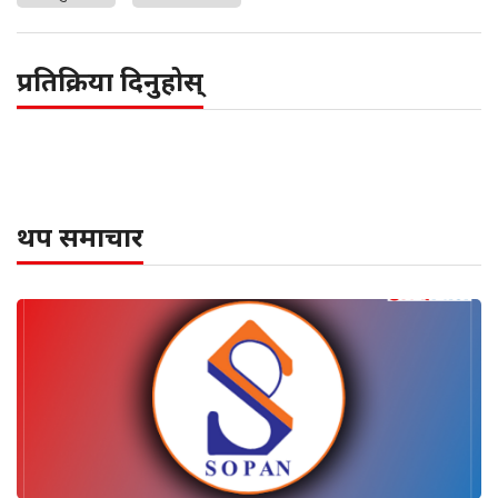
प्रतिक्रिया दिनुहोस्
थप समाचार