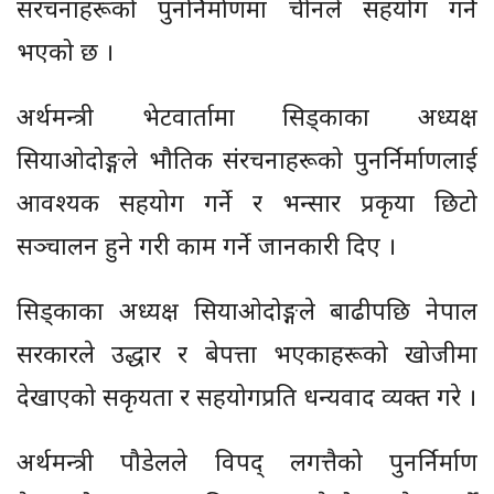
संरचनाहरूको पुनर्निर्माणमा चीनले सहयोग गर्ने
भएको छ ।
अर्थमन्त्री भेटवार्तामा सिड्काका अध्यक्ष
सियाओदोङ्गले भौतिक संरचनाहरूको पुनर्निर्माणलाई
आवश्यक सहयोग गर्ने र भन्सार प्रकृया छिटो
सञ्चालन हुने गरी काम गर्ने जानकारी दिए ।
सिड्काका अध्यक्ष सियाओदोङ्गले बाढीपछि नेपाल
सरकारले उद्धार र बेपत्ता भएकाहरूको खोजीमा
देखाएको सकृयता र सहयोगप्रति धन्यवाद व्यक्त गरे ।
अर्थमन्त्री पौडेलले विपद् लगत्तैको पुनर्निर्माण