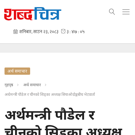
अर्थ समाचार
गृहपृष्ठ
अर्थ समाचार
अर्थमन्त्री पौडेल र चीनको सिड्का अध्यक्ष सियाओदोङ्गबीच भेटवार्ता
अर्थमन्त्री पौडेल र
चीनको सिड्का अध्यक्ष