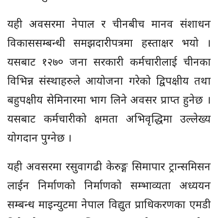
यही अवसरमा नेपाल र चीनबीच मानव संशाधन
विकाससम्बन्धी समझदारीपत्रमा हस्ताक्षर भयो ।
यसबाट १२७० जना सरकारी कर्मचारीलाई चीनका
विभिन्न संस्थाहरुले आयोजना गरेको द्विपक्षीय तथा
बहुपक्षीय सेमिनारमा भाग लिने अवसर प्राप्त हुनेछ ।
यसबाट कर्मचारीको क्षमता अभिवृद्धिमा उल्लेख्य
योगदान पुग्नेछ ।
यही अवसरमा रसुवागढी केरुङ्ग सिमापार ट्रान्समिसन
लाईन निर्माणको निर्माणको सम्भाव्यता अध्ययन
सम्बन्ध माइन्युटमा नेपाल विद्युत प्राधिकरणका एमडी