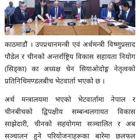
काठमाडौं । उपप्रधानमन्त्री एवं अर्थमन्त्री विष्णुप्रसाद
पौडेल र चीनको अन्तर्राष्ट्रिय विकास सहायता नियोग
(सिड्का) का अध्यक्ष चेन सियाओदोङ्ग नेतृत्वको
प्रतिनिधिमण्डलबीच भेटवार्ता भएको छ ।
अर्थ मन्त्रालयमा भएको भेटवार्तामा नेपाल र
चीनबीचको द्विपक्षीय सम्बन्धलगायत विकास
साझेदारी, चीनको सहयोगमा सञ्चालित र अब
सञ्चालन हुने परियोजनाहरूका बारेमा छलफल