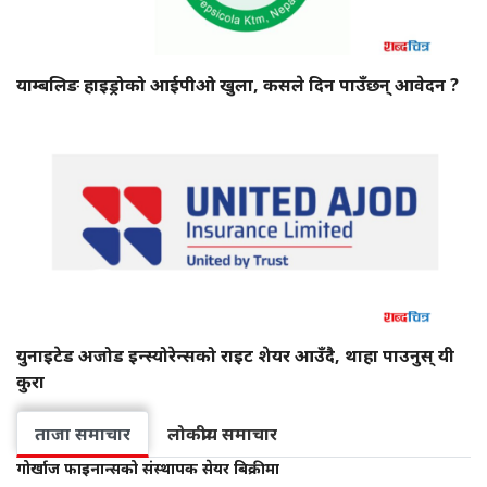
याम्बलिङ हाइड्रोको आईपीओ खुला, कसले दिन पाउँछन् आवेदन ?
युनाइटेड अजोड इन्स्योरेन्सको राइट शेयर आउँदै, थाहा पाउनुस् यी
कुरा
ताजा समाचार
लोकप्रीय समाचार
गोर्खाज फाइनान्सको संस्थापक सेयर बिक्रीमा