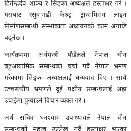
हितेन्द्रदेव शाक्य र सिड्का अध्यक्षले हस्ताक्षर गरे ।
यसबाट रसुवागढी केरुङ्ग ट्रान्समिसन लाइन
निर्माणसम्बन्धी सम्भाव्यता अध्ययनको काम अगाडि
बढ्नेछ ।
कार्यक्रममा अर्थमन्त्री पौडेलले नेपाल चीन
बहुआयामिक सम्बन्धको चर्चा गर्दै नेपाल भ्रमण
गरेकामा सिड्का अध्यक्षलाई धन्यवाद दिए । साथै
उच्चस्तरीय भ्रमणले दुई पक्षीय सम्बन्धलाई अझ
उचाईमा पुर्‍याउने विचार व्यक्त गरे ।
अर्थ सचिव घनश्याम उपाध्यायले नेपाल चीन
सम्बन्धको महत्त्व उल्लेख गर्दै हस्ताक्षर भएका