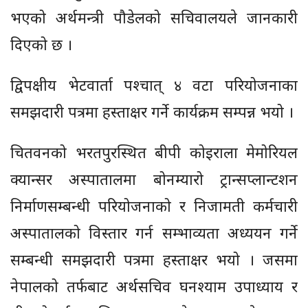
भएको अर्थमन्त्री पौडेलको सचिवालयले जानकारी
दिएको छ ।
द्विपक्षीय भेटवार्ता पश्चात् ४ वटा परियोजनाका
समझदारी पत्रमा हस्ताक्षर गर्ने कार्यक्रम सम्पन्न भयो ।
चितवनको भरतपुरस्थित बीपी कोइराला मेमोरियल
क्यान्सर अस्पातालमा बोनम्यारो ट्रान्सप्लान्टशन
निर्माणसम्बन्धी परियोजनाको र निजामती कर्मचारी
अस्पातालको विस्तार गर्न सम्भाव्यता अध्ययन गर्ने
सम्बन्धी समझदारी पत्रमा हस्ताक्षर भयो । जसमा
नेपालको तर्फबाट अर्थसचिव घनश्याम उपाध्याय र