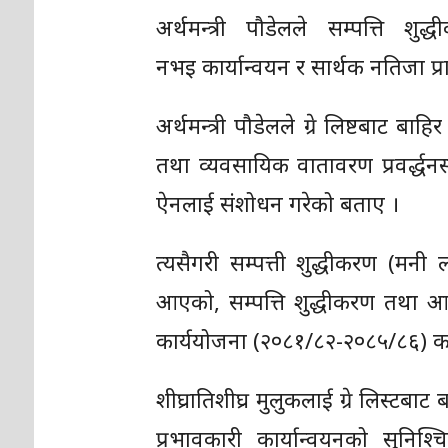
अर्थमन्त्री पौडेलले सम्पत्ति 
नभइ कार्यान्वयन र सार्थक नतिजा प्
अर्थमन्त्री पौडेलले ग्रे लिष्टबाट ब
तथा व्यवसायिक वातावरण प्रवर्द्धन
ऐनलाई संशोधन गरेको बताए ।
त्यसैगरी सम्पत्ती शुद्धीकरण (मनी
आएको, सम्पत्ति शुद्धीकरण तथा आत
कार्ययोजना (२०८१/८२-२०८५/८६) का
शीघ्रातिशीघ्र मुलुकलाई ग्रे लिस्टब
प्रभावकारी कार्यान्वयनको सुनिश्च