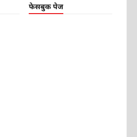
फेसबुक पेज