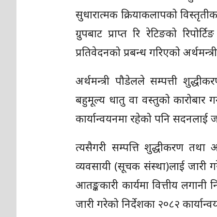
सुधारात्मक क्रियाकलापको विस्तृत
ग्रुपबाट प्राप्त रि रेटिङको रिपोर्
प्रतिवेदनको प्रबन्ध गरिएको अर्थमन्त
अर्थमन्त्री पौडेलले सम्पत्ती शुद्
बहुमूल्य धातु वा वस्तुको कारोबार ग
कार्यान्वयनमा रहेको पनि सदनलाई 
त्यसैगरी सम्पत्ति शुद्धीकरण तथा 
व्यवसायी (सूचक संस्था)लाई जारी गरे
आतङ्ककारी कार्यमा वित्तीय लगानी न
जारी गरेको निर्देशका २०८२ कार्यान्