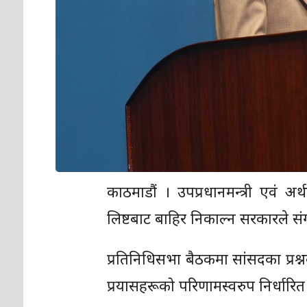
काठमाडौं । उपप्रधानमन्त्री एवं अर्थ
लिष्टबाट बाहिर निकाल्न सरकारले सं
प्रतिनिधिसभा बैठकमा सांसदका प्रश्न
प्रयासहरूको परिणामस्वरुप निर्धारित