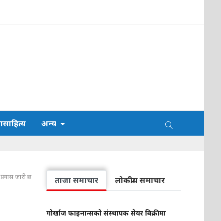
साहित्य
अन्य
 प्रयास जारी छ
ताजा समाचार
लोकप्रीय समाचार
गोर्खाज फाइनान्सको संस्थापक सेयर बिक्रीमा