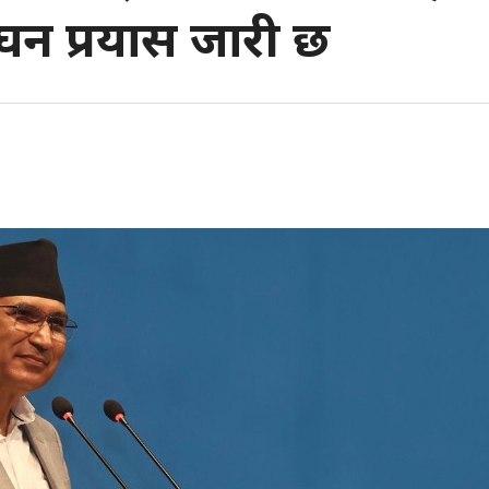
घन प्रयास जारी छ