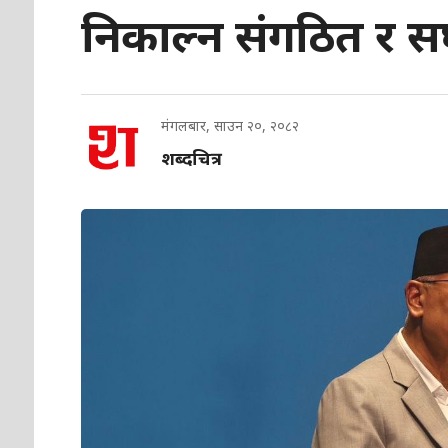
निकाल्न संगठित र स
मंगलबार, साउन २०, २०८२
शब्दचित्र