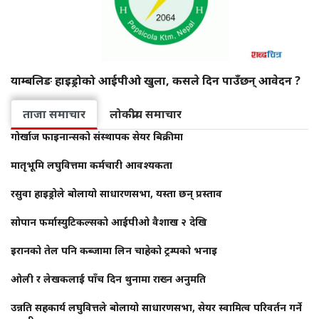
याम्बलिङ हाइड्रोको आईपीओ खुला, कसले दिन पाउँछन् आवेदन ?
ताजा समाचार
लोकप्रीय समाचार
गोर्खाज फाइनान्सको संस्थापक सेयर बिक्रीमा
मातृभूमि लघुवित्तमा कर्मचारी आवश्यकता
रसुवा हाइड्रोले बोलायो साधारणसभा, यस्ता छन् प्रस्ताव
सोपान फर्मास्युटिकल्सको आईपीओ वैशाख २ देखि
इरानको तेल पनि कब्जामा लिन चाहेको ट्रम्पको भनाइ
ओली र लेखकलाई पाँच दिन थुनामा राख्न अनुमति
उन्नति सहकार्य लघुवित्तले बोलायो साधारणसभा, सेयर स्वामित्व परिवर्तन गर्ने