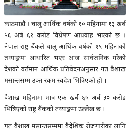
काठमाडौं । चालु आर्थिक वर्षको १० महिनामा १३ खर्ब
५६ अर्ब ६१ करोड विप्रेषण आप्रवाह भएको छ ।
नेपाल राष्ट्र बैंकले चालु आर्थिक वर्षको १९ महिनाको
तथ्याङ्कमा आधारित भएर आज सार्वजनिक गरेको
देशको वर्तमान आर्थिक प्रतिवेदनअनुसार गत वैशाख
मसान्तसम्म उक्त रकम स्वदेश भित्रिएको हो ।
वैशाख महिनामा मात्र एक खर्ब ६५ अर्ब ३० करोड
भित्रिएको राष्ट्र बैंकको तथ्याङ्कमा उल्लेख छ ।
गत वैशाख मसान्तसम्ममा वैदेशिक रोजगारीका लागि