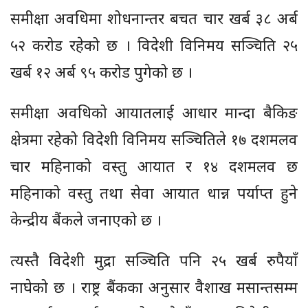
समीक्षा अवधिमा शोधनान्तर बचत चार खर्ब ३८ अर्ब
५२ करोड रहेको छ । विदेशी विनिमय सञ्चिति २५
खर्ब १२ अर्ब ९५ करोड पुगेको छ ।
समीक्षा अवधिको आयातलाई आधार मान्दा बैकिङ
क्षेत्रमा रहेको विदेशी विनिमय सञ्चितिले १७ दशमलव
चार महिनाको वस्तु आयात र १४ दशमलव छ
महिनाको वस्तु तथा सेवा आयात धान्न पर्याप्त हुने
केन्द्रीय बैंकले जनाएको छ ।
त्यस्तै विदेशी मुद्रा सञ्चिति पनि २५ खर्ब रुपैयाँ
नाघेको छ । राष्ट्र बैंकका अनुसार वैशाख मसान्तसम्म