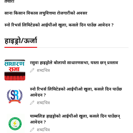
तयारी
साना किसान विकास लघुवित्तमा रोजगारीको अवसर
स्नो रिभर्स लिमिटेडको आईपीओ खुला, कसले दिन पाउँछ आवेदन ?
हाइड्रो/ऊर्जा
रसुवा हाइड्रोले बोलायो साधारणसभा, यस्ता छन् प्रस्ताव
शब्दचित्र
स्नो रिभर्स लिमिटेडको आईपीओ खुला, कसले दिन पाउँछ
आवेदन ?
शब्दचित्र
याम्बलिङ हाइड्रोको आईपीओ खुला, कसले दिन पाउँछन्
आवेदन ?
शब्दचित्र