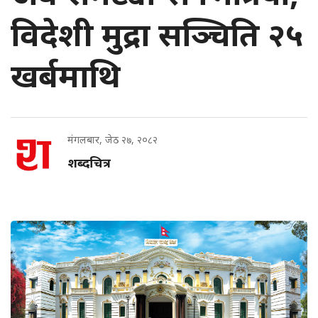
विदेशी मुद्रा सञ्चिति २५
खर्बमाथि
मंगलबार, जेठ २७, २०८२
शब्दचित्र