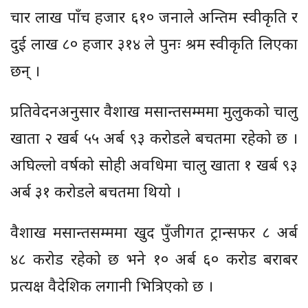
चार लाख पाँच हजार ६१० जनाले अन्तिम स्वीकृति र
दुई लाख ८० हजार ३१४ ले पुनः श्रम स्वीकृति लिएका
छन् ।
प्रतिवेदनअनुसार वैशाख मसान्तसम्ममा मुलुकको चालु
खाता २ खर्ब ५५ अर्ब ९३ करोडले बचतमा रहेको छ ।
अघिल्लो वर्षको सोही अवधिमा चालु खाता १ खर्ब ९३
अर्ब ३१ करोडले बचतमा थियो ।
वैशाख मसान्तसम्ममा खुद पुँजीगत ट्रान्सफर ८ अर्ब
४८ करोड रहेको छ भने १० अर्ब ६० करोड बराबर
प्रत्यक्ष वैदेशिक लगानी भित्रिएको छ ।