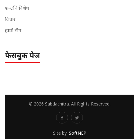
शब्दचित्र विशेष
विचार
हाम्रो टीम
फेसबुक पेज
© 2026 Sabdachitra. All Rights Reserved.
Site by:
SoftNEP