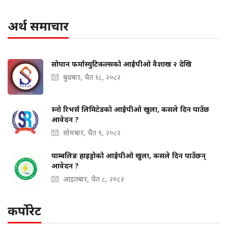
अर्थ समाचार
सोपान फर्मास्युटिकल्सको आईपीओ वैशाख २ देखि
बुधबार, चैत १८, २०८२
स्नो रिभर्स लिमिटेडको आईपीओ खुला, कसले दिन पाउँछ
आवेदन ?
सोमबार, चैत ९, २०८२
याम्बलिङ हाइड्रोको आईपीओ खुला, कसले दिन पाउँछन्
आवेदन ?
आइतबार, चैत ८, २०८२
कर्पोरेट