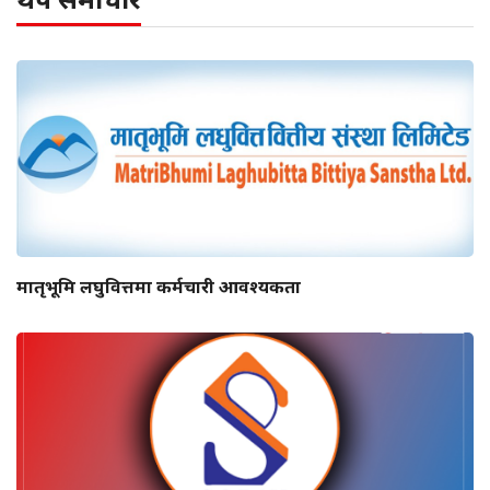
मातृभूमि लघुवित्तमा कर्मचारी आवश्यकता