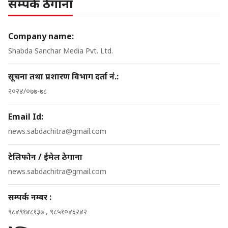
सम्पर्क ठेगाना
Company name:
Shabda Sanchar Media Pvt. Ltd.
सूचना तथा प्रशारण विभाग दर्ता नं.:
२०२४/०७७-७८
Email Id:
news.sabdachitra@gmail.com
टेलिफोन / ईमेल ठेगाना
news.sabdachitra@gmail.com
सम्पर्क नम्बर :
९८४९१४८१३७ , ९८५१०४६२४२