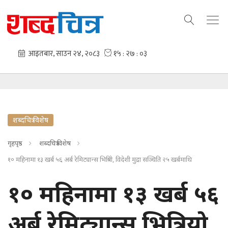
शब्दचित्र विशेष
गृहपृष्ठ
शब्दचित्र विशेष
१० महिनामा १३ खर्ब ५६ अर्ब रेमिट्यान्स भित्रियो, विदेशी मुद्रा सञ्चिति २५ खर्बमाथि
१० महिनामा १३ खर्ब ५६
अर्ब रेमिट्यान्स भित्रियो,