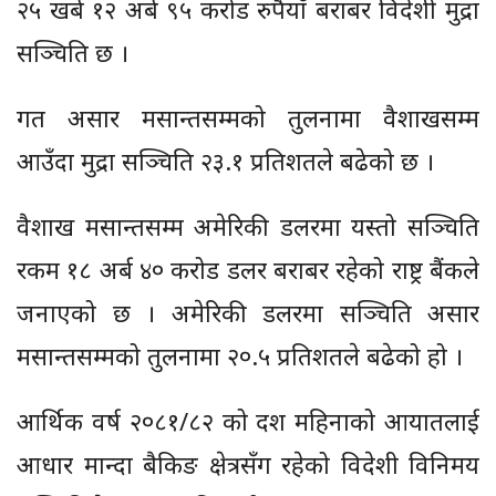
२५ खर्ब १२ अर्ब ९५ करोड रुपैयाँ बराबर विदेशी मुद्रा
सञ्चिति छ ।
गत असार मसान्तसम्मको तुलनामा वैशाखसम्म
आउँदा मुद्रा सञ्चिति २३.१ प्रतिशतले बढेको छ ।
वैशाख मसान्तसम्म अमेरिकी डलरमा यस्तो सञ्चिति
रकम १८ अर्ब ४० करोड डलर बराबर रहेको राष्ट्र बैंकले
जनाएको छ । अमेरिकी डलरमा सञ्चिति असार
मसान्तसम्मको तुलनामा २०.५ प्रतिशतले बढेको हो ।
आर्थिक वर्ष २०८१/८२ को दश महिनाको आयातलाई
आधार मान्दा बैकिङ क्षेत्रसँग रहेको विदेशी विनिमय