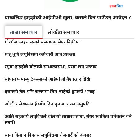
याम्बलिङ हाइड्रोको आईपीओ खुला, कसले दिन पाउँछन् आवेदन ?
ताजा समाचार
लोकप्रीय समाचार
गोर्खाज फाइनान्सको संस्थापक सेयर बिक्रीमा
मातृभूमि लघुवित्तमा कर्मचारी आवश्यकता
रसुवा हाइड्रोले बोलायो साधारणसभा, यस्ता छन् प्रस्ताव
सोपान फर्मास्युटिकल्सको आईपीओ वैशाख २ देखि
इरानको तेल पनि कब्जामा लिन चाहेको ट्रम्पको भनाइ
ओली र लेखकलाई पाँच दिन थुनामा राख्न अनुमति
उन्नति सहकार्य लघुवित्तले बोलायो साधारणसभा, सेयर स्वामित्व परिवर्तन गर्ने
तयारी
साना किसान विकास लघुवित्तमा रोजगारीको अवसर