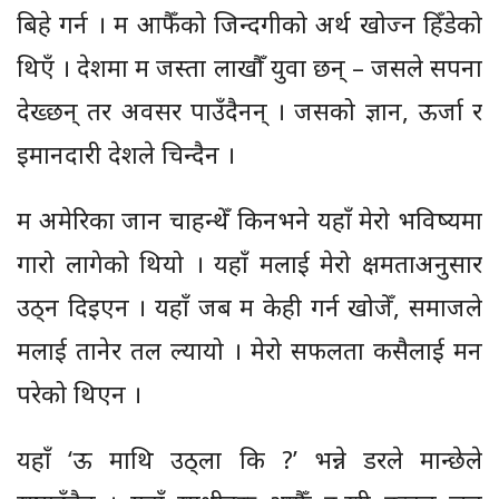
बिहे गर्न । म आफैँको जिन्दगीको अर्थ खोज्न हिँडेको
थिएँ । देशमा म जस्ता लाखौँ युवा छन् – जसले सपना
देख्छन् तर अवसर पाउँदैनन् । जसको ज्ञान, ऊर्जा र
इमानदारी देशले चिन्दैन ।
म अमेरिका जान चाहन्थेँ किनभने यहाँ मेरो भविष्यमा
गारो लागेको थियो । यहाँ मलाई मेरो क्षमताअनुसार
उठ्न दिइएन । यहाँ जब म केही गर्न खोजेँ, समाजले
मलाई तानेर तल ल्यायो । मेरो सफलता कसैलाई मन
परेको थिएन ।
यहाँ ‘ऊ माथि उठ्ला कि ?’ भन्ने डरले मान्छेले