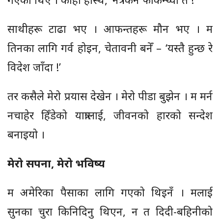
साथीहरू टाढा भए । आफन्तहरू मौन भए । म
तिनका लागि गर्व होइन, चेतावनी बनेँ – ‘यस्तै हुन्छ रे
विदेश जाँदा !’
तर कसैले मेरो प्रयास देखेन । मेरो पीडा बुझेन । म मर्न
नचाहेर हिँडेको यात्रालाई, जीवनको हारको सन्देश
बनाइयो ।
मेरो सपना, मेरो भविष्य
म अमेरिका पैसाका लागि गएको थिइनँ । मलाई
सुनका चुरा किनिदिनु थिएन, न त दिदी-बहिनीको