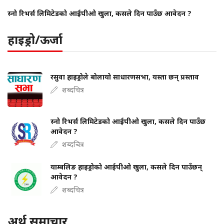
स्नो रिभर्स लिमिटेडको आईपीओ खुला, कसले दिन पाउँछ आवेदन ?
हाइड्रो/ऊर्जा
रसुवा हाइड्रोले बोलायो साधारणसभा, यस्ता छन् प्रस्ताव
शब्दचित्र
स्नो रिभर्स लिमिटेडको आईपीओ खुला, कसले दिन पाउँछ
आवेदन ?
शब्दचित्र
याम्बलिङ हाइड्रोको आईपीओ खुला, कसले दिन पाउँछन्
आवेदन ?
शब्दचित्र
अर्थ समाचार