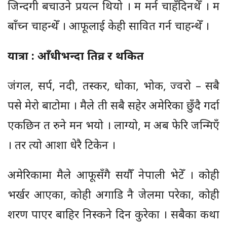
जिन्दगी बचाउने प्रयत्न थियो । म मर्न चाहँदिनथेँ । म
बाँच्न चाहन्थेँ । आफूलाई केही सावित गर्न चाहन्थेँ ।
यात्रा : आँधीभन्दा तिव्र र थकित
जंगल, सर्प, नदी, तस्कर, धोका, भोक, ज्वरो – सबै
पसे मेरो बाटोमा । मैले ती सबै सहेर अमेरिका छुँदै गर्दा
एकछिन त रुने मन भयो । लाग्यो, म अब फेरि जन्मिएँ
। तर त्यो आशा धेरै टिकेन ।
अमेरिकामा मैले आफूसँगै सयौँ नेपाली भेटेँ । कोही
भर्खर आएका, कोही अगाडि नै जेलमा परेका, कोही
शरण पाएर बाहिर निस्कने दिन कुरेका । सबैका कथा