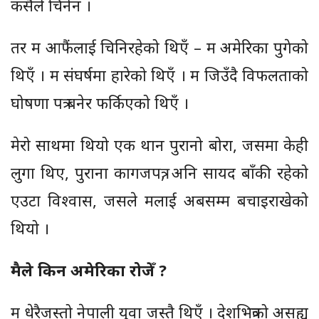
कसैले चिनेन ।
तर म आफैंलाई चिनिरहेको थिएँ – म अमेरिका पुगेको
थिएँ । म संघर्षमा हारेको थिएँ । म जिउँदै विफलताको
घोषणा पत्र बनेर फर्किएको थिएँ ।
मेरो साथमा थियो एक थान पुरानो बोरा, जसमा केही
लुगा थिए, पुराना कागजपत्र, अनि सायद बाँकी रहेको
एउटा विश्वास, जसले मलाई अबसम्म बचाइराखेको
थियो ।
मैले किन अमेरिका रोजेँ ?
म धेरैजस्तो नेपाली युवा जस्तै थिएँ । देशभित्रको असह्य