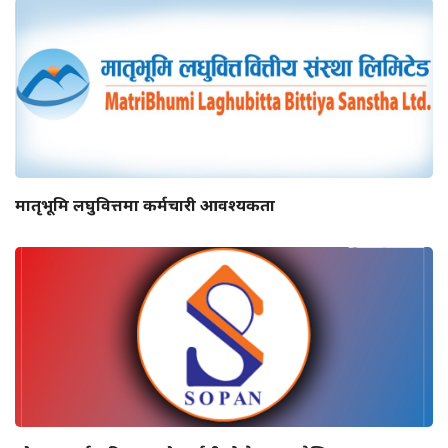
मातृभूमि लघुवित्तमा कर्मचारी आवश्यकता