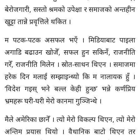
बेरोजगारी, सस्तो श्रमको उपेक्षा र समाजको अन्तहीन
खुट्टा तान्ने प्रवृत्तिले थकित ।
म पटक-पटक असफल भएँ । मिडियाबाट पाइला
अगाडि बढाउन खोजेँ, सफल हुन सकिनँ, राजनीति
गरेँ, राजनीति मिलेन । स्रोत-साधन थिएन । समाजमा
हरेक दिन मलाई सम्झाइन्थ्यो कि म नालायक हुँ ।
‘विदेश गइस् भने बल्ल केही हुन्छ’ भन्ने कर्णप्रिय
भ्रमहरू घरी-घरी मेरो कानमा गुञ्जिन्थे ।
मैले अमेरिका छानेँ । त्यो मेरो विकल्प थिएन, त्यो मेरो
अन्तिम प्रयास थियो । वैधानिक बाटो थिएन तर