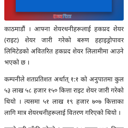
काठमाडौं । आफ्ना शेयरधनीहरूलाई हकप्रद शेयर
(राइट) शेयर जारी गरेको बरुण हहाइड्रोपावर
लिमिटेडको अवितरित हकप्रद शेयर लिलामीमा आउने
भएको छ ।
कम्पनीले शतप्रतिशत अर्थात् १:१ को अनुपातमा कुल
५३ लाख ५८ हजार १५० कित्ता राइट शेयर जारी गरेको
थियो । त्यसमा ५१ लाख १९ हजार ७०७ कित्ताका
लागि मात्र शेयरधनीहरूलाई वितरण गरिएको थियो ।