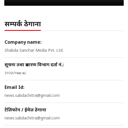
सम्पर्क ठेगाना
Company name:
Shabda Sanchar Media Pvt. Ltd.
सूचना तथा प्रशारण विभाग दर्ता नं.:
२०२४/०७७-७८
Email Id:
news.sabdachitra@gmail.com
टेलिफोन / ईमेल ठेगाना
news.sabdachitra@gmail.com