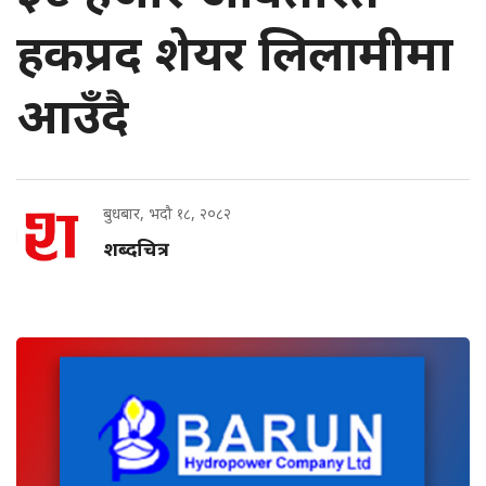
हकप्रद शेयर लिलामीमा
आउँदै
बुधबार, भदौ १८, २०८२
शब्दचित्र