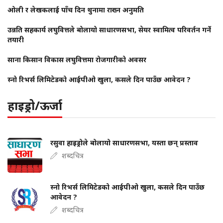
ओली र लेखकलाई पाँच दिन थुनामा राख्न अनुमति
उन्नति सहकार्य लघुवित्तले बोलायो साधारणसभा, सेयर स्वामित्व परिवर्तन गर्ने
तयारी
साना किसान विकास लघुवित्तमा रोजगारीको अवसर
स्नो रिभर्स लिमिटेडको आईपीओ खुला, कसले दिन पाउँछ आवेदन ?
हाइड्रो/ऊर्जा
रसुवा हाइड्रोले बोलायो साधारणसभा, यस्ता छन् प्रस्ताव
शब्दचित्र
स्नो रिभर्स लिमिटेडको आईपीओ खुला, कसले दिन पाउँछ
आवेदन ?
शब्दचित्र