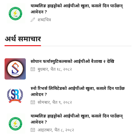
याम्बलिङ हाइड्रोको आईपीओ खुला, कसले दिन पाउँछन्
आवेदन ?
शब्दचित्र
अर्थ समाचार
सोपान फर्मास्युटिकल्सको आईपीओ वैशाख २ देखि
बुधबार, चैत १८, २०८२
स्नो रिभर्स लिमिटेडको आईपीओ खुला, कसले दिन पाउँछ
आवेदन ?
सोमबार, चैत ९, २०८२
याम्बलिङ हाइड्रोको आईपीओ खुला, कसले दिन पाउँछन्
आवेदन ?
आइतबार, चैत ८, २०८२