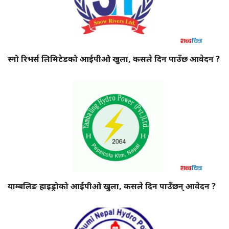
स्नो रिभर्स लिमिटेडको आईपीओ खुला, कसले दिन पाउँछ आवेदन ?
याम्बलिङ हाइड्रोको आईपीओ खुला, कसले दिन पाउँछन् आवेदन ?