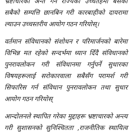
भ्रष्टाचारको अन्त गर्न राज्यको उच्चतहमा बसेका
सबैको सम्पत्ति छानबिन गरी कारबाहीको दायरामा
ल्याउन उच्चस्तरीय आयोग गठन गरियोस्।
वर्तमान संविधानको संशोधन र परिमार्जनको बारेमा
विभिन्न मत रहेको सन्दर्भमा ध्यान दिँदै संविधानको
पुनरावलोकन गरी संविधानमा गर्नुपर्ने सुधारका
विषयहरूलाई सरोकारवाला सबैसँग परामर्श गरी
सिफारिस गर्न संविधान पुनरावलोकन तथा सुधार
आयोग गठन गरियोस्
आन्दोलनले स्थापित गरेका मुद्दाहरू भ्रष्टाचारको अन्त्य
गरी सुशासनको सुनिश्चितता ,राजनीतिक स्थायित्व