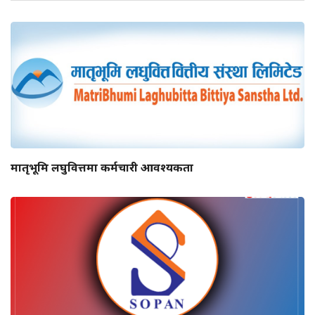
मातृभूमि लघुवित्तमा कर्मचारी आवश्यकता