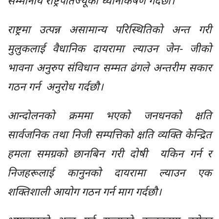
सम्मानीय राष्ट्रपतिज्यूको ध्यानाकर्षण गर्दछौँ।
राष्ट्रमा उत्पन्न असामान्य परिस्थितिको अन्त गरी
मुलुकलाई वैधानिक दायरामा ल्याउन जेन- जीको
भावना अनुरुप संविधान सम्मत ढंगले अन्तरीम सकार
गठन गर्न अनुरोध गर्दछौ।
आन्दोलनको क्रममा भएको जनधनको क्षति
सार्वजनिक तथा निजी सम्पत्तिको क्षति व्यक्ति केन्द्रित
हमला समग्रको छानबिन गरी दोषी यकिन गर्न र
निजहरूलाई कानुनको दायरामा ल्याउन एक
शक्तिशाली आयोग गठन गर्न माग गर्दछौ।