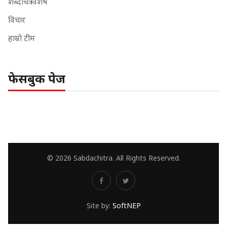
शब्दचित्र विशेष
विचार
हाम्रो टीम
फेसबुक पेज
© 2026 Sabdachitra. All Rights Reserved.
Site by:
SoftNEP