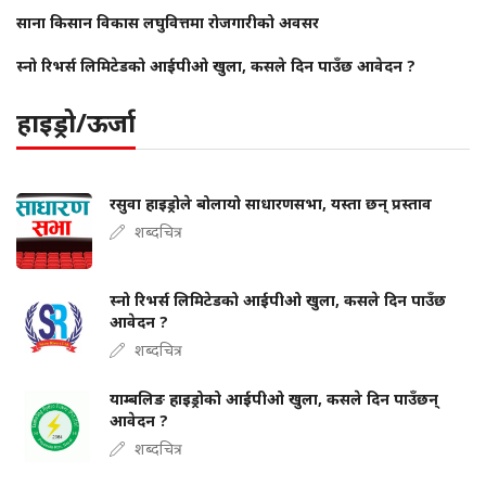
साना किसान विकास लघुवित्तमा रोजगारीको अवसर
स्नो रिभर्स लिमिटेडको आईपीओ खुला, कसले दिन पाउँछ आवेदन ?
हाइड्रो/ऊर्जा
रसुवा हाइड्रोले बोलायो साधारणसभा, यस्ता छन् प्रस्ताव
शब्दचित्र
स्नो रिभर्स लिमिटेडको आईपीओ खुला, कसले दिन पाउँछ
आवेदन ?
शब्दचित्र
याम्बलिङ हाइड्रोको आईपीओ खुला, कसले दिन पाउँछन्
आवेदन ?
शब्दचित्र