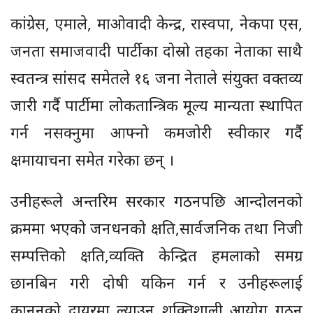
कांग्रेस, एमाले, माओवादी केन्द्र, रास्वपा, नेकपा एस,
जनता समाजवादी पार्टीका दोस्रो तहका नेताका साथै
स्वतन्त्र सांसद समेतले १६ जना नेताले संयुक्त वक्तव्य
जारी गर्दै पार्टीमा लोकतान्त्रिक मूल्य मान्यता स्थापित
गर्न नसक्नुमा आफ्नो कमजोरी स्वीकार गर्दै
क्षमायाचना समेत गरेका छन् ।
उनीहरूले अन्तरिम सरकार गठनपछि आन्दोलनको
क्रममा भएको जनधनको क्षति,सार्वजनिक तथा निजी
सम्पत्तिको क्षति,व्यक्ति केन्द्रित हमलाको समग्र
छानबिन गरी दोषी यकिन गर्न र उनीहरूलाई
कानूनको दायरमा ल्याउन शक्तिशाली आयोग गठन