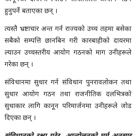
हुनुपर्ने बताएका छन् ।
त्यस्तै भ्रष्टाचार अन्त गर्न राज्यको उच्च तहमा बसेका
सबैको सम्पत्ति छानबिन गरी कारबाहीको दायरमा
ल्याउन उच्चस्तरीय आयोग गठनको माग उनीहरूले
गरेका छन् ।
संविधानमा सुधार गर्न संविधान पुनरावलोकन तथा
सुधार आयोग गठन तथा राजनीतिक दलभित्रको
सुधाकार लागि कानून परिमार्जनमा उनीहरूले जोड
दिएका छन् ।
संविधानको रक्षा गरेर आन्दोलनको मर्म अनुसार