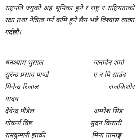
राष्ट्रपति ज्युको अहं भूमिका हुने र राष्ट्र र राष्ट्रियताको
रक्षा तथा नेत्रित्व गर्न कमि हुने छैन भन्ने विश्वास व्यक्त
गर्दछौ।
धनश्याम भुसाल जनार्दन शर्मा
सुरेन्द्र प्रसाद पाण्डे ए न पि साउँद
मिनेन्द्र रिजाल राजकिशोर
यादव
देवेन्द्र पौडेल अमरेश सिङ
गोकर्ण विष्ट सुदन किराती
रामकुमारी झाक्री मिना तामाङ्ग