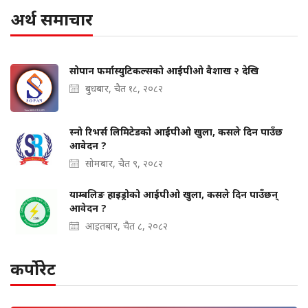
अर्थ समाचार
सोपान फर्मास्युटिकल्सको आईपीओ वैशाख २ देखि
बुधबार, चैत १८, २०८२
स्नो रिभर्स लिमिटेडको आईपीओ खुला, कसले दिन पाउँछ
आवेदन ?
सोमबार, चैत ९, २०८२
याम्बलिङ हाइड्रोको आईपीओ खुला, कसले दिन पाउँछन्
आवेदन ?
आइतबार, चैत ८, २०८२
कर्पोरेट