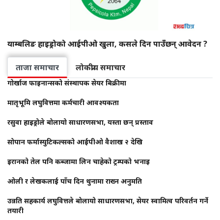
याम्बलिङ हाइड्रोको आईपीओ खुला, कसले दिन पाउँछन् आवेदन ?
ताजा समाचार
लोकप्रीय समाचार
गोर्खाज फाइनान्सको संस्थापक सेयर बिक्रीमा
मातृभूमि लघुवित्तमा कर्मचारी आवश्यकता
रसुवा हाइड्रोले बोलायो साधारणसभा, यस्ता छन् प्रस्ताव
सोपान फर्मास्युटिकल्सको आईपीओ वैशाख २ देखि
इरानको तेल पनि कब्जामा लिन चाहेको ट्रम्पको भनाइ
ओली र लेखकलाई पाँच दिन थुनामा राख्न अनुमति
उन्नति सहकार्य लघुवित्तले बोलायो साधारणसभा, सेयर स्वामित्व परिवर्तन गर्ने
तयारी