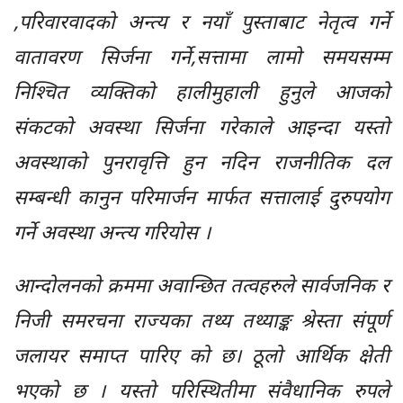
,परिवारवादको अन्त्य र नयाँ पुस्ताबाट नेतृत्व गर्ने
वातावरण सिर्जना गर्ने,सत्तामा लामो समयसम्म
निश्चित व्यक्तिको हालीमुहाली हुनुले आजको
संकटको अवस्था सिर्जना गरेकाले आइन्दा यस्तो
अवस्थाको पुनरावृत्ति हुन नदिन राजनीतिक दल
सम्बन्धी कानुन परिमार्जन मार्फत सत्तालाई दुरुपयोग
गर्ने अवस्था अन्त्य गरियोस ।
आन्दोलनको क्रममा अवान्छित तत्वहरुले सार्वजनिक र
निजी समरचना राज्यका तथ्य तथ्याङ्क श्रेस्ता संपूर्ण
जलायर समाप्त पारिए को छ। ठूलो आर्थिक क्षेती
भएको छ । यस्तो परिस्थितीमा संवैधानिक रुपले