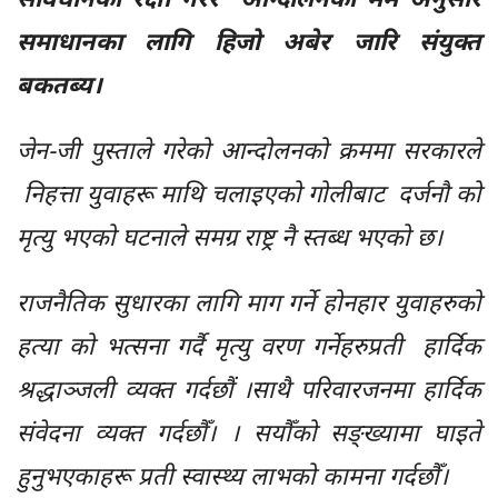
समाधानका लागि हिजो अबेर जारि संयुक्त
बकतब्य।
जेन-जी पुस्ताले गरेको आन्दोलनको क्रममा सरकारले
निहत्ता युवाहरू माथि चलाइएको गोलीबाट दर्जनौ को
मृत्यु भएको घटनाले समग्र राष्ट्र नै स्तब्ध भएको छ।
राजनैतिक सुधारका लागि माग गर्ने होनहार युवाहरुको
हत्या को भत्सना गर्दै मृत्यु वरण गर्नेहरुप्रती हार्दिक
श्रद्धाञ्जली व्यक्त गर्दछौं ।साथै परिवारजनमा हार्दिक
संवेदना व्यक्त गर्दछौँ। । सयौँको सङ्ख्यामा घाइते
हुनुभएकाहरू प्रती स्वास्थ्य लाभको कामना गर्दछौँ।