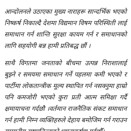
आन्दोलनले उठाएका मुख्य नाराहरू सान्दर्भिक भएको
निष्कर्ष निकाल्दै देशमा विद्यमान विषम परिस्थिती लाई
समाधान गर्न शान्ति सुरक्षा कायम गर्न र समाधानको
लागि सहयोगी बन्न हामी प्रतिबद्ध छौं ।
साथै विगतमा जनताको बीचमा उत्पन्न निराशालाई
बुझ्ने र समयमा समाधान गर्ने पहलमा कमी भएको र
पार्टीमा लोकतान्त्रीक मूल्य स्थापित गर्न नसक्नुमा हाम्रो
पनि कमजोरी भएको कुरा प्रती आत्म समिक्षा गर्दै
क्षमायाचना गर्दछौ ।वर्तमान राजनैतिक संकट समाधान
गर्न हामी निम्न व्यक्तिहरुले देहाय बमोजिम गर्न गराउन