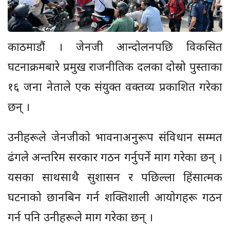
काठमाडौं । जेनजी आन्दोलनपछि विकसित
घटनाक्रमबारे प्रमुख राजनीतिक दलका दोस्रो पुस्ताका
१६ जना नेताले एक संयुक्त वक्तव्य प्रकाशित गरेका
छन् ।
उनीहरूले जेनजीको भावनाअनुरूप संविधान सम्मत
ढंगले अन्तरिम सरकार गठन गर्नुपर्ने माग गरेका छन् ।
यसका साथसाथै सुशासन र पछिल्ला हिंसात्मक
घटनाको छानबिन गर्न शक्तिशाली आयोगहरू गठन
गर्न पनि उनीहरूले माग गरेका छन् ।