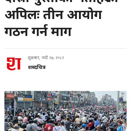
अपिलः तीन आयोग
गठन गर्न माग
शुक्रबार, भदौ २७, २०८२
शब्दचित्र