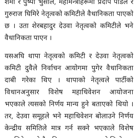
शर्मा र पुष्पा भुसाल, महामन्त्रीहरूमा प्रदीप पौडेल र
गुरुराज घिमिरे नेतृत्वको कमिटीले वैधानिकता पाएको
छ । उता शेरबहादुर देउवा नेतृत्वको कमिटीले भने
वैधानिकता पाएन ।
यसअघि थापा नेतृत्वको कमिटी र देउवा नेतृत्वको
कमिटी दुवैले निर्वाचन आयोगमा पुगेर वैधानिकता
दाबी गरेका थिए । थापाको नेतृत्वले पार्टीको
विधानअनुसार विशेष महाधिवेशन आयोजना
भएकाले त्यसको निर्णय मान्य हुने बताएको थियो ।
तर, देउवा समूहले भने महाधिवेशन बोलाउने निर्णय
केन्द्रीय समितिले मात्र गर्न सक्ने भएकाले विशेष