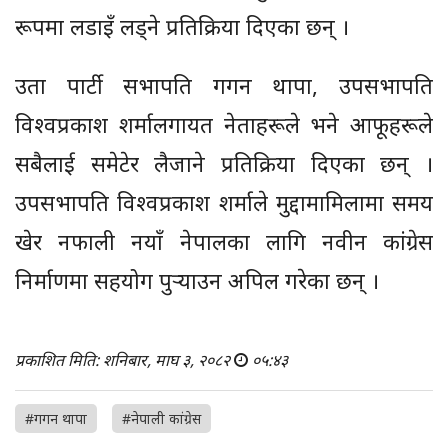
रूपमा लडाइँ लड्ने प्रतिक्रिया दिएका छन् ।
उता पार्टी सभापति गगन थापा, उपसभापति
विश्वप्रकाश शर्मालगायत नेताहरूले भने आफूहरूले
सबैलाई समेटेर लैजाने प्रतिक्रिया दिएका छन् ।
उपसभापति विश्वप्रकाश शर्माले मुद्दामामिलामा समय
खेर नफाली नयाँ नेपालका लागि नवीन कांग्रेस
निर्माणमा सहयोग पुर्‍याउन अपिल गरेका छन् ।
प्रकाशित मिति: शनिबार, माघ ३, २०८२
०५:४३
#गगन थापा
#नेपाली कांग्रेस