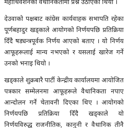
महाधिवेशनको वैधानिकतामा प्रश्न उठाएको थियो ।
देउवाको पक्षबाट कांग्रेस कार्यवाहक सभापति रहेका
पूर्णबहादुर खड्काले आयोगको निर्णयपछि प्रतिक्रिया
दिँदै षड्यन्त्रपूर्वक निर्णय आएको बताए । यो निर्णय
आफूहरूलाई मान्य नभएको र यसलाई खारेज गर्ने
उनको भनाइ थियो ।
खड्काले शुक्रबारै पार्टी केन्द्रीय कार्यालयमा आयोजित
पत्रकार सम्मेलनमा आफूहरूले वैधानिकता नपाए
आन्दोलन गर्ने चेतावनी दिएका थिए । आयोगको
निर्णयपछि प्रतिक्रिया दिँदै खड्काले यो
निर्णयविरुद्ध राजनीतिक, कानुनी र वैधानिक तीनै