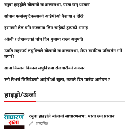
रसुवा हाइड्रोले बोलायो साधारणसभा, यस्ता छन् प्रस्ताव
सोपान फर्मास्युटिकल्सको आईपीओ वैशाख २ देखि
इरानको तेल पनि कब्जामा लिन चाहेको ट्रम्पको भनाइ
ओली र लेखकलाई पाँच दिन थुनामा राख्न अनुमति
उन्नति सहकार्य लघुवित्तले बोलायो साधारणसभा, सेयर स्वामित्व परिवर्तन गर्ने
तयारी
साना किसान विकास लघुवित्तमा रोजगारीको अवसर
स्नो रिभर्स लिमिटेडको आईपीओ खुला, कसले दिन पाउँछ आवेदन ?
हाइड्रो/ऊर्जा
रसुवा हाइड्रोले बोलायो साधारणसभा, यस्ता छन् प्रस्ताव
शब्दचित्र