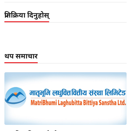
प्रतिक्रिया दिनुहोस्
थप समाचार