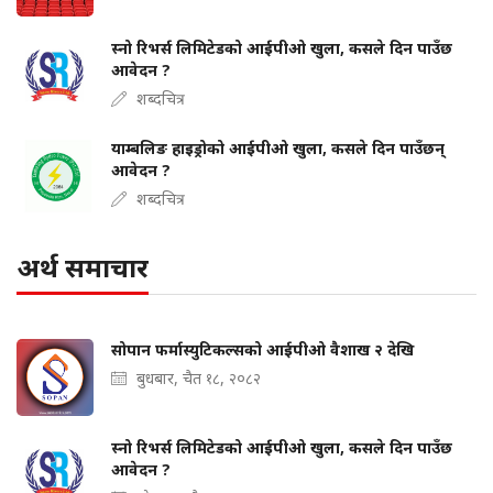
स्नो रिभर्स लिमिटेडको आईपीओ खुला, कसले दिन पाउँछ
आवेदन ?
शब्दचित्र
याम्बलिङ हाइड्रोको आईपीओ खुला, कसले दिन पाउँछन्
आवेदन ?
शब्दचित्र
अर्थ समाचार
सोपान फर्मास्युटिकल्सको आईपीओ वैशाख २ देखि
बुधबार, चैत १८, २०८२
स्नो रिभर्स लिमिटेडको आईपीओ खुला, कसले दिन पाउँछ
आवेदन ?