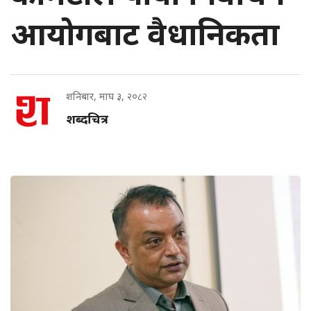
आयोगबाट वैधानिकता
शनिबार, माघ ३, २०८२
शब्दचित्र