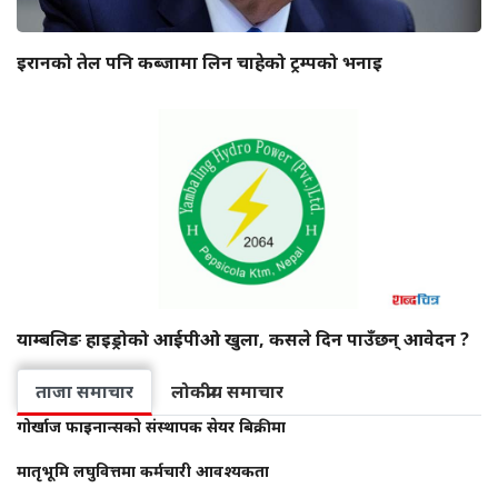
इरानको तेल पनि कब्जामा लिन चाहेको ट्रम्पको भनाइ
याम्बलिङ हाइड्रोको आईपीओ खुला, कसले दिन पाउँछन् आवेदन ?
ताजा समाचार
लोकप्रीय समाचार
गोर्खाज फाइनान्सको संस्थापक सेयर बिक्रीमा
मातृभूमि लघुवित्तमा कर्मचारी आवश्यकता