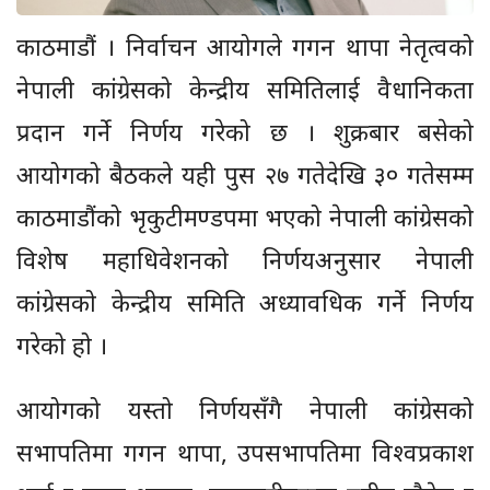
काठमाडौं । निर्वाचन आयोगले गगन थापा नेतृत्वको
नेपाली कांग्रेसको केन्द्रीय समितिलाई वैधानिकता
प्रदान गर्ने निर्णय गरेको छ । शुक्रबार बसेको
आयोगको बैठकले यही पुस २७ गतेदेखि ३० गतेसम्म
काठमाडौंको भृकुटीमण्डपमा भएको नेपाली कांग्रेसको
विशेष महाधिवेशनको निर्णयअनुसार नेपाली
कांग्रेसको केन्द्रीय समिति अध्यावधिक गर्ने निर्णय
गरेको हो ।
आयोगको यस्तो निर्णयसँगै नेपाली कांग्रेसको
सभापतिमा गगन थापा, उपसभापतिमा विश्वप्रकाश