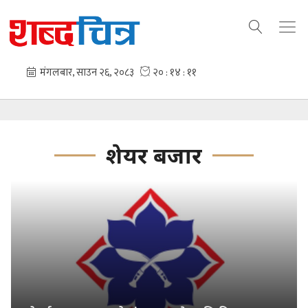
शेयर बजार