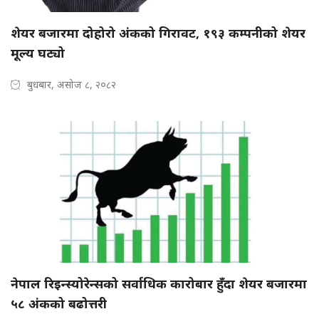
शेयर बजारमा दोहोरो अंकको गिरावट, १९३ कम्पनीको शेयर
मूल्य घट्यो
बुधबार, असोज ८, २०८२
नेपाल रिइन्स्योरेन्सको सर्वाधिक कारोबार हुँदा शेयर बजारमा
५८ अंकको बढोत्तरी