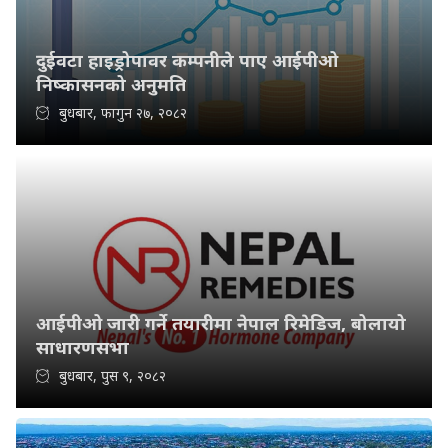
दुईवटा हाइड्रोपावर कम्पनीले पाए आईपीओ
निष्कासनको अनुमति
बुधबार, फागुन २७, २०८२
आईपीओ जारी गर्ने तयारीमा नेपाल रिमेडिज, बोलायो
साधारणसभा
बुधबार, पुस ९, २०८२