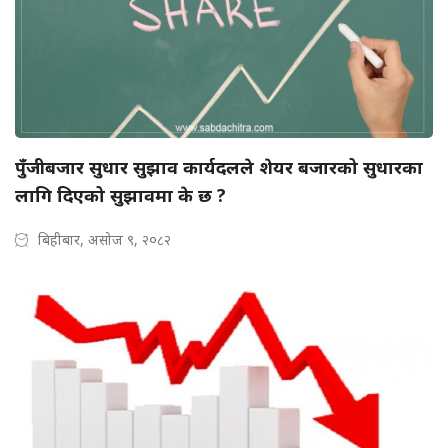
पुँजीबजार सुधार सुझाव कार्यदलले शेयर बजारको सुधारका
लागि दिएको सुझावमा के छ ?
बिहीबार, असोज ९, २०८२