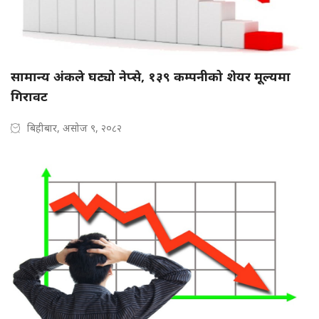
सामान्य अंकले घट्यो नेप्से, १३९ कम्पनीको शेयर मूल्यमा
गिरावट
बिहीबार, असोज ९, २०८२