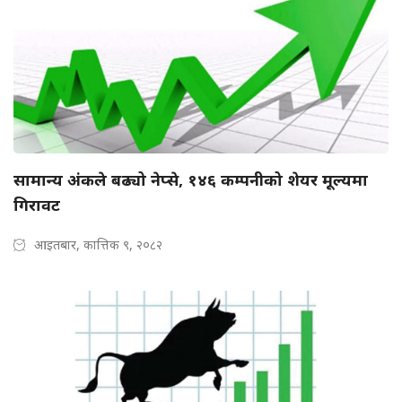
सामान्य अंकले बढ्यो नेप्से, १४६ कम्पनीको शेयर मूल्यमा
गिरावट
आइतबार, कात्तिक ९, २०८२