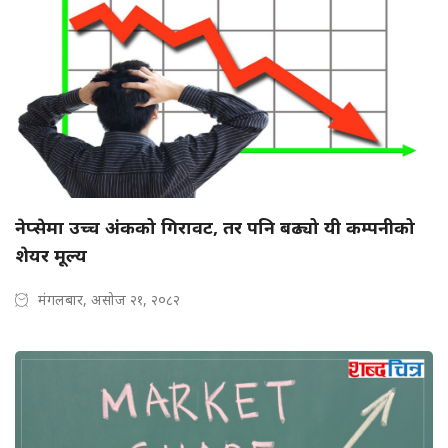
नेप्सेमा उच्च अंकको गिरावट, तर पनि बढ्यो यी कम्पनीको
शेयर मूल्य
मंगलबार, असोज २१, २०८२