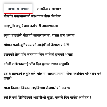
ताजा समाचार
लोकप्रीय समाचार
गोर्खाज फाइनान्सको संस्थापक सेयर बिक्रीमा
मातृभूमि लघुवित्तमा कर्मचारी आवश्यकता
रसुवा हाइड्रोले बोलायो साधारणसभा, यस्ता छन् प्रस्ताव
सोपान फर्मास्युटिकल्सको आईपीओ वैशाख २ देखि
इरानको तेल पनि कब्जामा लिन चाहेको ट्रम्पको भनाइ
ओली र लेखकलाई पाँच दिन थुनामा राख्न अनुमति
उन्नति सहकार्य लघुवित्तले बोलायो साधारणसभा, सेयर स्वामित्व परिवर्तन गर्ने
तयारी
साना किसान विकास लघुवित्तमा रोजगारीको अवसर
स्नो रिभर्स लिमिटेडको आईपीओ खुला, कसले दिन पाउँछ आवेदन ?