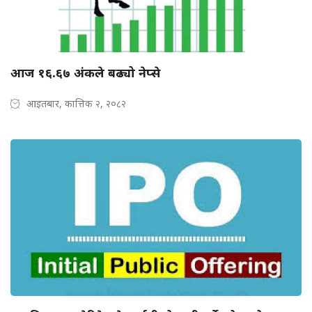
आज १६.६७ अंकले बढ्यो नेप्से
आइतबार, कात्तिक २, २०८२