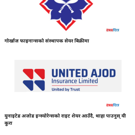
गोर्खाज फाइनान्सको संस्थापक सेयर बिक्रीमा
युनाइटेड अजोड इन्स्योरेन्सको राइट शेयर आउँदै, थाहा पाउनुस् यी
कुरा