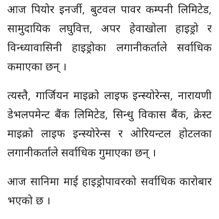
आज पियोर इनर्जी, बुटवल पावर कम्पनी लिमिटेड,
सामुदायिक लघुवित्त, अपर हेवाखोला हाइड्रो र
विन्ध्यावासिनी हाइड्रोका लगानीकर्ताले सर्वाधिक
कमाएका छन् ।
त्यस्तै, गार्जियन माइक्रो लाइफ इन्स्योरेन्स, नारायणी
डेभलपमेन्ट बैंक लिमिटेड, सिन्धु विकास बैंक, क्रेस्ट
माइक्रो लाइफ इन्स्योरेन्स र ओरियन्टल होटलका
लगानीकर्ताले सर्वाधिक गुमाएका छन् ।
आज सानिमा माई हाइड्रोपावरको सर्वाधिक कारोबार
भएको छ ।