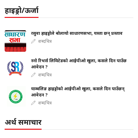
हाइड्रो/ऊर्जा
रसुवा हाइड्रोले बोलायो साधारणसभा, यस्ता छन् प्रस्ताव
शब्दचित्र
स्नो रिभर्स लिमिटेडको आईपीओ खुला, कसले दिन पाउँछ
आवेदन ?
शब्दचित्र
याम्बलिङ हाइड्रोको आईपीओ खुला, कसले दिन पाउँछन्
आवेदन ?
शब्दचित्र
अर्थ समाचार