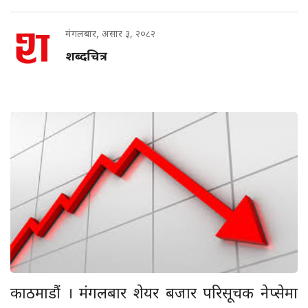
मंगलबार, असार ३, २०८२
शब्दचित्र
काठमाडौं । मंगलबार शेयर बजार परिसूचक नेप्सेमा