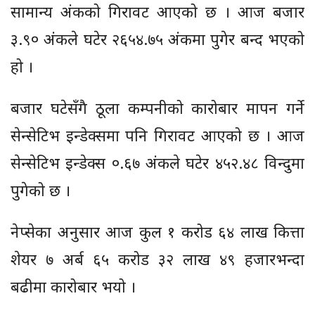
सामान्य अंकको गिरावट आएको छ । आज बजार
३.९० अंकले घटेर २६५४.७५ अंकमा पुगेर बन्द भएको
हो ।
बजार घटेसँगै ठूला कम्पनीको कारोबार मापन गर्ने
सेन्सेटिभ इन्डेक्समा पनि गिरावट आएको छ । आज
सेन्सेटिभ इन्डेक्स ०.६७ अंकले घटेर ४५२.४८ विन्दुमा
पुगेको छ ।
नेप्सेका अनुसार आज कुल १ करोड ६४ लाख कित्ता
शेयर ७ अर्ब ६५ करोड ३२ लाख ४९ हजारभन्दा
बढीमा कारोबार भयो ।