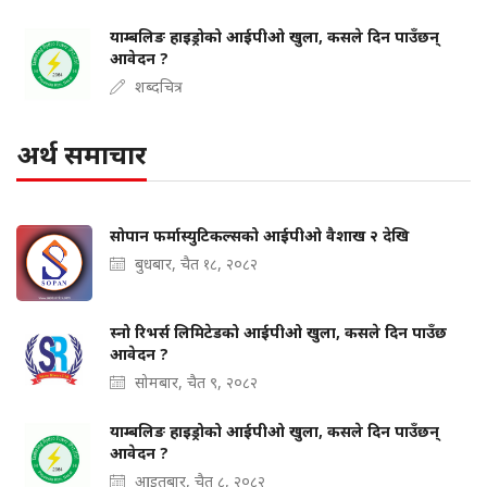
याम्बलिङ हाइड्रोको आईपीओ खुला, कसले दिन पाउँछन्
आवेदन ?
शब्दचित्र
अर्थ समाचार
सोपान फर्मास्युटिकल्सको आईपीओ वैशाख २ देखि
बुधबार, चैत १८, २०८२
स्नो रिभर्स लिमिटेडको आईपीओ खुला, कसले दिन पाउँछ
आवेदन ?
सोमबार, चैत ९, २०८२
याम्बलिङ हाइड्रोको आईपीओ खुला, कसले दिन पाउँछन्
आवेदन ?
आइतबार, चैत ८, २०८२