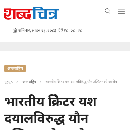
अन्तराष्ट्रिय
गृहपृष्ठ
अन्तराष्ट्रिय
भारतीय क्रिकेटर यश दयालविरुद्ध यौन उत्पिडनको आरोप
भारतीय क्रिकेटर यश
दयालविरुद्ध यौन