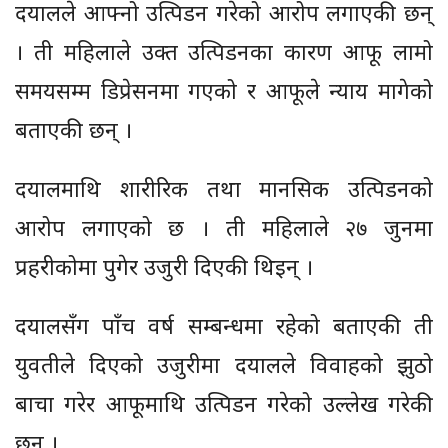
दयालले आफ्नो उत्पिडन गरेको आरोप लगाएकी छन्
। ती महिलाले उक्त उत्पिडनका कारण आफू लामो
समयसम्म डिप्रेसनमा गएको र आफूले न्याय मागेको
बताएकी छन् ।
दयालमाथि शारीरिक तथा मानसिक उत्पिडनको
आरोप लगाएको छ । ती महिलाले २७ जुनमा
प्रहरीकोमा पुगेर उजुरी दिएकी थिइन् ।
दयालसँग पाँच वर्ष सम्बन्धमा रहेको बताएकी ती
युवतीले दिएको उजुरीमा दयालले विवाहको झुठो
बाचा गरेर आफूमाथि उत्पिडन गरेको उल्लेख गरेकी
छन् ।