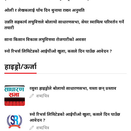
ओली र लेखकलाई पाँच दिन थुनामा राख्न अनुमति
उन्नति सहकार्य लघुवित्तले बोलायो साधारणसभा, सेयर स्वामित्व परिवर्तन गर्ने
तयारी
साना किसान विकास लघुवित्तमा रोजगारीको अवसर
स्नो रिभर्स लिमिटेडको आईपीओ खुला, कसले दिन पाउँछ आवेदन ?
हाइड्रो/ऊर्जा
रसुवा हाइड्रोले बोलायो साधारणसभा, यस्ता छन् प्रस्ताव
शब्दचित्र
स्नो रिभर्स लिमिटेडको आईपीओ खुला, कसले दिन पाउँछ
आवेदन ?
शब्दचित्र