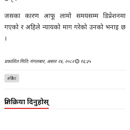
जसका कारण आफू लामो समयसम्म डिप्रेशनमा
गएको र अहिले न्यायको माग गरेको उनको भनाइ छ
।
प्रकाशित मिति: मंगलबार, असार २४, २०८२
१६:३५
#क्रिकेट
प्रतिक्रिया दिनुहोस्