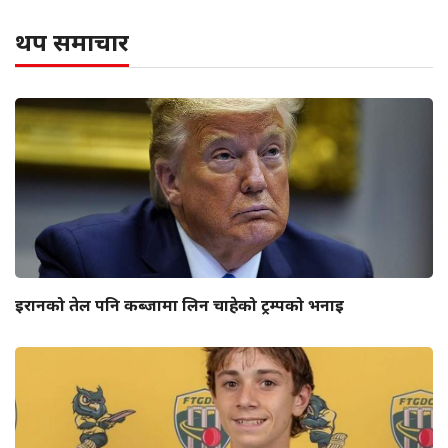
थप समाचार
इरानको तेल पनि कब्जामा लिन चाहेको ट्रम्पको भनाइ