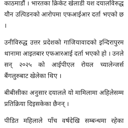
काठमाडौं । भारतका क्रिकेट खेलाडी यश दयालविरुद्ध
यौन उत्पिडनको आरोपमा एफआईआर दर्ता भएको छ
।
उनीविरुद्ध उत्तर प्रदेशको गाजियावादको इन्दिरापुरम
थानामा आइतबार एफआरआई दर्ता भएको हो । उनले
सन् २०२५ को आईपीएल रोयल च्यालेन्जर्स
बैंगलुरुबाट खेलेका थिए ।
बीबीसीका अनुसार दयालले यो मामिलामा अहिलेसम्म
प्रतिक्रिया दिइसकेका छैनन् ।
पीडित महिलाले पाँच वर्षदेखि सम्बन्धमा रहेका