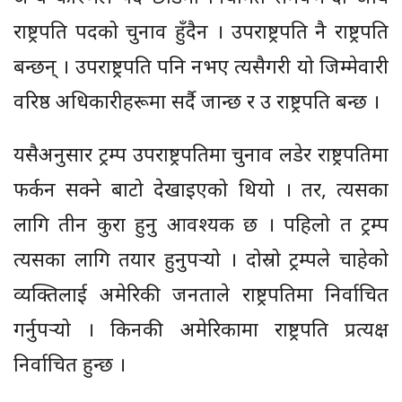
राष्ट्रपति पदको चुनाव हुँदैन । उपराष्ट्रपति नै राष्ट्रपति
बन्छन् । उपराष्ट्रपति पनि नभए त्यसैगरी यो जिम्मेवारी
वरिष्ठ अधिकारीहरूमा सर्दै जान्छ र उ राष्ट्रपति बन्छ ।
यसैअनुसार ट्रम्प उपराष्ट्रपतिमा चुनाव लडेर राष्ट्रपतिमा
फर्कन सक्ने बाटो देखाइएको थियो । तर, त्यसका
लागि तीन कुरा हुनु आवश्यक छ । पहिलो त ट्रम्प
त्यसका लागि तयार हुनुपर्‍यो । दोस्रो ट्रम्पले चाहेको
व्यक्तिलाई अमेरिकी जनताले राष्ट्रपतिमा निर्वाचित
गर्नुपर्‍यो । किनकी अमेरिकामा राष्ट्रपति प्रत्यक्ष
निर्वाचित हुन्छ ।