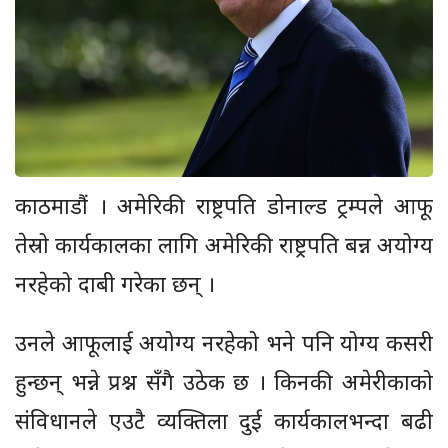
काठमाडौं । अमेरिकी राष्ट्रपति डोनाल्ड ट्रम्पले आफू
तेस्रो कार्यकालका लागि अमेरिकी राष्ट्रपति बन्न अयोग्य
नरहेको दाबी गरेका छन् ।
उनले आफूलाई अयोग्य नरहेको भने पनि योग्य कसरी
हुन्छन् भन्ने प्रश्न सँगै उठेक छ । किनकी अमेरीकाको
संविधानले एउटै व्यक्तिला दुई कार्यकालभन्दा बढी