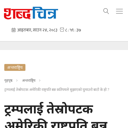
अन्तराष्ट्रिय
गृहपृष्ठ
अन्तराष्ट्रिय
ट्रम्पलाई तेस्रोपटक अमेरिकी राष्ट्रपति बन्न कतिपयले सुझाएको घुमाउरो बाटो के हो ?
ट्रम्पलाई तेस्रोपटक
अमेरिकी राष्ट्रपति बन्न