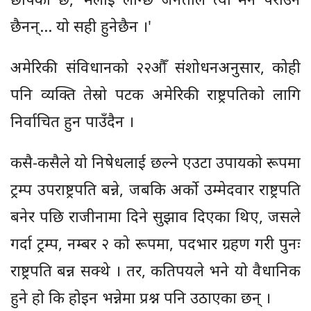
छैनन्... यो सही हुनेछैन ।'
अमेरिकी संविधानको २२औँ संशोधनअनुसार, कोही
पनि व्यक्ति तेस्रो पटक अमेरिकी राष्ट्रपतिको लागि
निर्वाचित हुन पाउँदैन ।
कसै-कसैले यो निषेधलाई छल्ने एउटा उपायको रूपमा
ट्रम्प उपराष्ट्रपति बन्ने, जबकि अर्को उम्मेदवार राष्ट्रपति
बनेर पछि राजीनामा दिने सुझाव दिएका थिए, जसले
गर्दा ट्रम्प, नम्बर २ को रूपमा, पदभार ग्रहण गरी पुनः
राष्ट्रपति बन्न सक्थे । तर, कतिपयले भने यो वैधानिक
हुने हो कि होइन भन्नेमा प्रश्न पनि उठाएका छन् ।