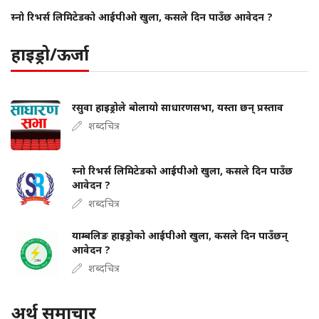
स्नो रिभर्स लिमिटेडको आईपीओ खुला, कसले दिन पाउँछ आवेदन ?
हाइड्रो/ऊर्जा
रसुवा हाइड्रोले बोलायो साधारणसभा, यस्ता छन् प्रस्ताव
शब्दचित्र
स्नो रिभर्स लिमिटेडको आईपीओ खुला, कसले दिन पाउँछ
आवेदन ?
शब्दचित्र
याम्बलिङ हाइड्रोको आईपीओ खुला, कसले दिन पाउँछन्
आवेदन ?
शब्दचित्र
अर्थ समाचार