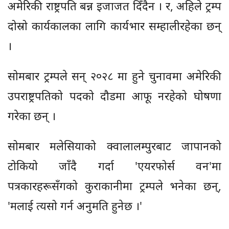
अमेरिकी राष्ट्रपति बन्न इजाजत दिँदैन । र, अहिले ट्रम्प
दोस्रो कार्यकालका लागि कार्यभार सम्हालीरहेका छन्
।
सोमबार ट्रम्पले सन् २०२८ मा हुने चुनावमा अमेरिकी
उपराष्ट्रपतिको पदको दौडमा आफू नरहेको घोषणा
गरेका छन् ।
सोमबार मलेसियाको क्वालालम्पुरबाट जापानको
टोकियो जाँदै गर्दा 'एयरफोर्स वन'मा
पत्रकारहरूसँगको कुराकानीमा ट्रम्पले भनेका छन्,
'मलाई त्यसो गर्न अनुमति हुनेछ ।'