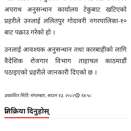
अपराध अनुसन्धान कार्यालय टेकुबाट खटिएको
प्रहरीले उनलाई ललितपुर गोदावरी नगरपालिका-१०
बाट पक्राउ गरेको हो ।
उनलाई आवश्यक अनुसन्धान तथा कारबाहीको लागि
वैदेशिक रोजगार विभाग ताहाचल काठमाडौं
पठाइएको प्रहरीले जानकारी दिएको छ ।
प्रकाशित मिति: मंगलबार, साउन १३, २०८२
१४:५८
प्रतिक्रिया दिनुहोस्