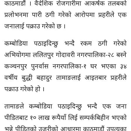
काठमाडौं । वैदेशिक रोजगारीमा आकर्षक तलबको
प्रलोभनमा पारी ठगी गरेको आरोपमा प्रहरीले एक
जनालाई पक्राउ गरेको छ ।
कम्बोडिया पठाइदिन्छु भन्दै रकम ठगी गरेको
अभियोगमा ललितपुर गोदावरी नगरपालिका-२८ बस्ने
कञ्चनपुर पुनर्वास नगरपालिका-१ घर भएका ३४
वर्षीय बुद्धी बहादुर तामाङलाई आइतबार प्रहरीले
पक्राउ गरेको हो ।
तामाङले कम्बोडिया पठाइदिन्छु भन्दै एक जना
पीडितबाट १० लाख रूपैयाँ लिई सम्पर्कबिहीन भएको
भन्ने पीडितको उजुरीको आधारमा काठमाडौं उपत्यका