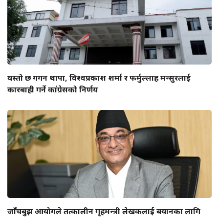
यस्तो छ गगन थापा, विश्वप्रकाश शर्मा र फर्मुल्लाह मन्सुरलाई
कारबाही गर्ने कांग्रेसको निर्णय
जाँचबुझ आयोगले तत्कालीन गृहमन्त्री लेखकलाई बयानका लागि