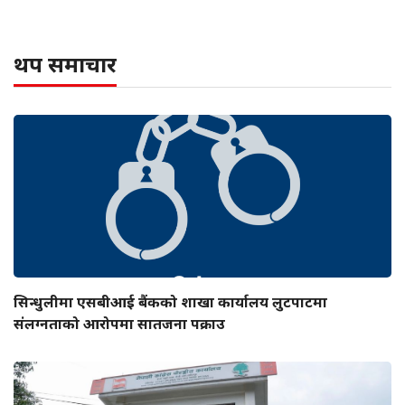
थप समाचार
सिन्धुलीमा एसबीआई बैंकको शाखा कार्यालय लुटपाटमा
संलग्नताको आरोपमा सातजना पक्राउ