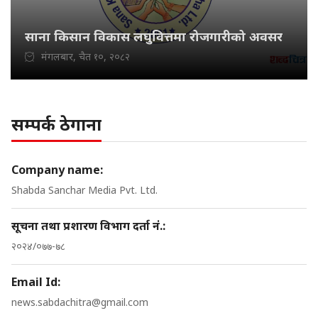
साना किसान विकास लघुवित्तमा रोजगारीको अवसर
मंगलबार, चैत १०, २०८२
सम्पर्क ठेगाना
Company name:
Shabda Sanchar Media Pvt. Ltd.
सूचना तथा प्रशारण विभाग दर्ता नं.:
२०२४/०७७-७८
Email Id:
news.sabdachitra@gmail.com