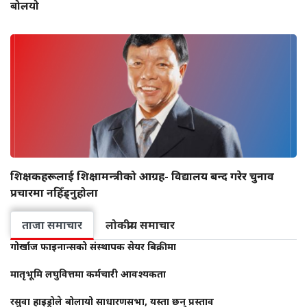
बोलयो
शिक्षकहरूलाई शिक्षामन्त्रीको आग्रह- विद्यालय बन्द गरेर चुनाव
प्रचारमा नहिँड्नुहोला
ताजा समाचार
लोकप्रीय समाचार
गोर्खाज फाइनान्सको संस्थापक सेयर बिक्रीमा
मातृभूमि लघुवित्तमा कर्मचारी आवश्यकता
रसुवा हाइड्रोले बोलायो साधारणसभा, यस्ता छन् प्रस्ताव