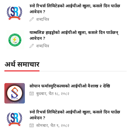
स्नो रिभर्स लिमिटेडको आईपीओ खुला, कसले दिन पाउँछ
आवेदन ?
शब्दचित्र
याम्बलिङ हाइड्रोको आईपीओ खुला, कसले दिन पाउँछन्
आवेदन ?
शब्दचित्र
अर्थ समाचार
सोपान फर्मास्युटिकल्सको आईपीओ वैशाख २ देखि
बुधबार, चैत १८, २०८२
स्नो रिभर्स लिमिटेडको आईपीओ खुला, कसले दिन पाउँछ
आवेदन ?
सोमबार, चैत ९, २०८२