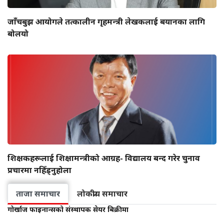
जाँचबुझ आयोगले तत्कालीन गृहमन्त्री लेखकलाई बयानका लागि
बोलयो
शिक्षकहरूलाई शिक्षामन्त्रीको आग्रह- विद्यालय बन्द गरेर चुनाव
प्रचारमा नहिँड्नुहोला
ताजा समाचार
लोकप्रीय समाचार
गोर्खाज फाइनान्सको संस्थापक सेयर बिक्रीमा