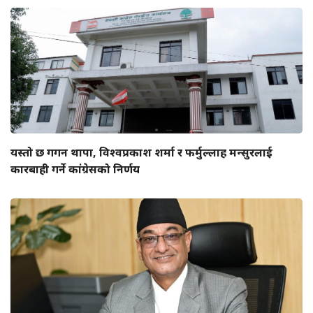
यस्तो छ गगन थापा, विश्वप्रकाश शर्मा र फर्मुल्लाह मन्सुरलाई
कारबाही गर्ने कांग्रेसको निर्णय