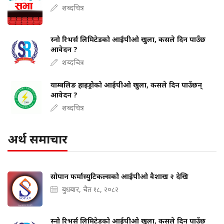
शब्दचित्र
स्नो रिभर्स लिमिटेडको आईपीओ खुला, कसले दिन पाउँछ
आवेदन ?
शब्दचित्र
याम्बलिङ हाइड्रोको आईपीओ खुला, कसले दिन पाउँछन्
आवेदन ?
शब्दचित्र
अर्थ समाचार
सोपान फर्मास्युटिकल्सको आईपीओ वैशाख २ देखि
बुधबार, चैत १८, २०८२
स्नो रिभर्स लिमिटेडको आईपीओ खुला, कसले दिन पाउँछ