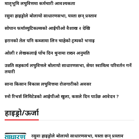
मातृभूमि लघुवित्तमा कर्मचारी आवश्यकता
रसुवा हाइड्रोले बोलायो साधारणसभा, यस्ता छन् प्रस्ताव
सोपान फर्मास्युटिकल्सको आईपीओ वैशाख २ देखि
इरानको तेल पनि कब्जामा लिन चाहेको ट्रम्पको भनाइ
ओली र लेखकलाई पाँच दिन थुनामा राख्न अनुमति
उन्नति सहकार्य लघुवित्तले बोलायो साधारणसभा, सेयर स्वामित्व परिवर्तन गर्ने
तयारी
साना किसान विकास लघुवित्तमा रोजगारीको अवसर
स्नो रिभर्स लिमिटेडको आईपीओ खुला, कसले दिन पाउँछ आवेदन ?
हाइड्रो/ऊर्जा
रसुवा हाइड्रोले बोलायो साधारणसभा, यस्ता छन् प्रस्ताव