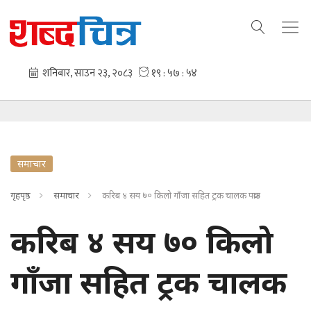
समाचार
गृहपृष्ठ
समाचार
करिब ४ सय ७० किलो गाँजा सहित ट्रक चालक पक्राउ
करिब ४ सय ७० किलो
गाँजा सहित ट्रक चालक