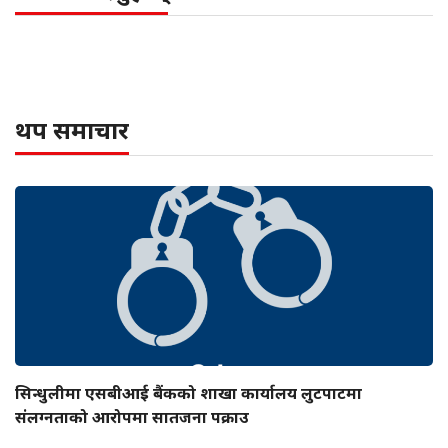
थप समाचार
सिन्धुलीमा एसबीआई बैंकको शाखा कार्यालय लुटपाटमा
संलग्नताको आरोपमा सातजना पक्राउ