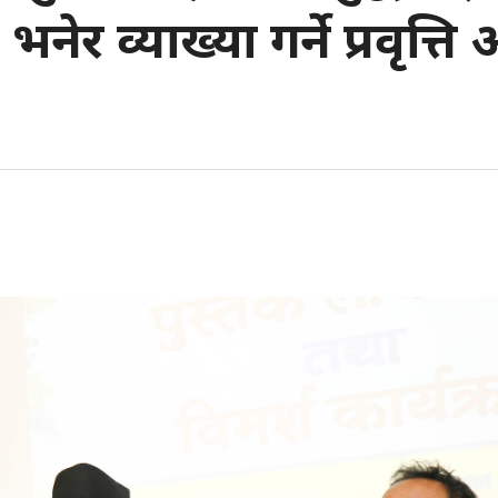
 व्याख्या गर्ने प्रवृत्ति 