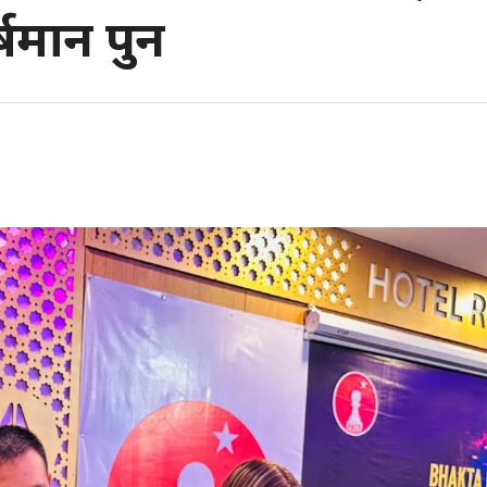
्षमान पुन