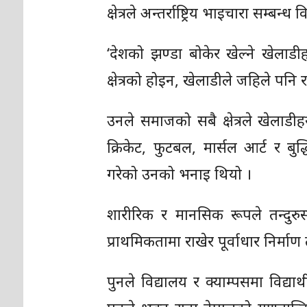
क्षेत्रले अन्तर्राष्ट्रिय भाइचारा सम्ब
‘देशको झण्डा बोकेर खेल्ने खेलाडी
क्षेत्रको होइन, खेलाडीले जहिले पनि राष
उनले समाजको सबै क्षेत्रले खेला
क्रिकेट, फुटबल, मार्सल आर्ट र बुद
गरेको उनको भनाइ थियो ।
शारीरिक र मानसिक रूपले तन्दुरुस
प्राथमिकतामा राखेर पूर्वाधार निर्माण
पुनले विद्यालय र क्याम्पसमा विद्य